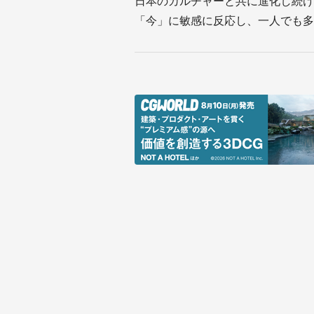
日本のカルチャーと共に進化し続け
「今」に敏感に反応し、一人でも多