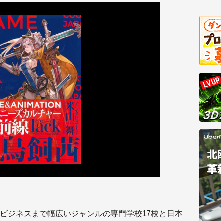
ビジネスまで幅広いジャンルの専門学校17校と日本