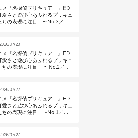
ニメ『名探偵プリキュア！』ED
可愛さと遊び心あふれるプリキュ
たちの表現に注目！〜No.3／ア
メーション付け篇
2026/07/23
ニメ『名探偵プリキュア！』ED
可愛さと遊び心あふれるプリキュ
たちの表現に注目！ 〜No.2／モ
リング＆リギング篇
2026/07/22
ニメ『名探偵プリキュア！』ED
可愛さと遊び心あふれるプリキュ
たちの表現に注目！〜No.1／演
篇
2026/07/27