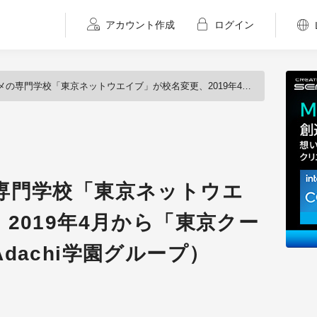
アカウント作成
ログイン
「東京ネットウエイブ」が校名変更、2019年4月から「東京クールジャパン」へ（Adachi学園グループ）
専門学校「東京ネットウエ
2019年4月から「東京クー
dachi学園グループ）