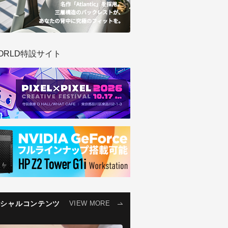
ORLD特設サイト
ペシャルコンテンツ
VIEW MORE