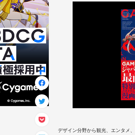
デザイン分野から観光、エンタメ、