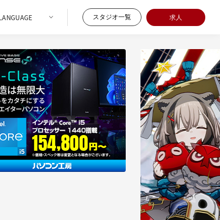
スタジオ一覧
求人