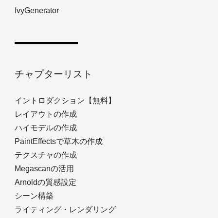
IvyGenerator
チャプターリスト
イントロダクション【無料】
レイアウトの作成
ハイモデルの作成
PaintEffectsで草木の作成
テクスチャの作成
Megascanの活用
Arnoldの質感設定
シーン構築
ライティング・レンダリング