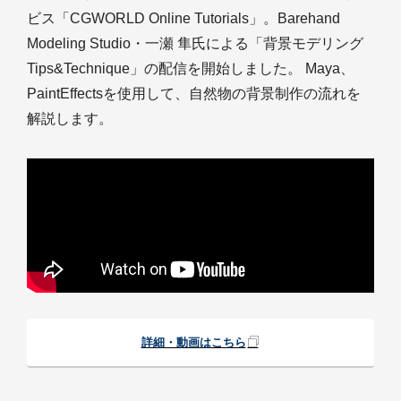
ビス「CGWORLD Online Tutorials」。Barehand
Modeling Studio・一瀬 隼氏による「背景モデリング
Tips&Technique」の配信を開始しました。 Maya、
PaintEffectsを使用して、自然物の背景制作の流れを
解説します。
詳細・動画はこちら