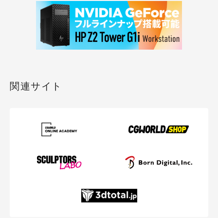
関連サイト