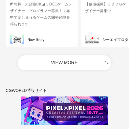
◤急募・未経験OK◢３DCGゲームデ
【積極採用】３ＤＣＧゲ
ザイナー・プログラマー募集！世界
ザイナー募集中！
中で楽しまれるゲームの開発経験を
得られます
New Story
シーエイプロダ
VIEW MORE
CGWORLD特設サイト