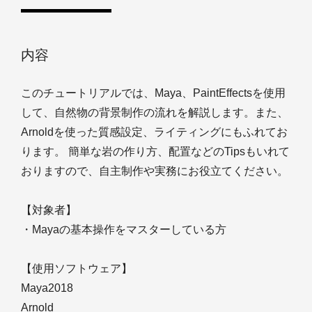
内容
このチュートリアルでは、Maya、PaintEffectsを使用
して、自然物の背景制作の流れを解説します。また、
Arnoldを使った質感設定、ライティングにもふれてお
ります。 簡単な岩の作り方、配置などのTipsもいれて
おりますので、自主制作や実務にお役立てください。
【対象者】
・Mayaの基本操作をマスターしている方
【使用ソフトウェア】
Maya2018
Arnold