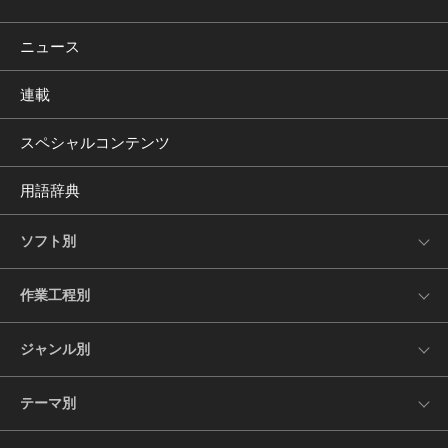
ニュース
連載
スペシャルコンテンツ
用語辞典
ソフト別
作業工程別
ジャンル別
テーマ別