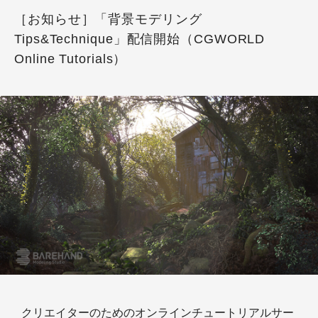
［お知らせ］「背景モデリング
Tips&Technique」配信開始（CGWORLD
Online Tutorials）
クリエイターのためのオンラインチュートリアルサー