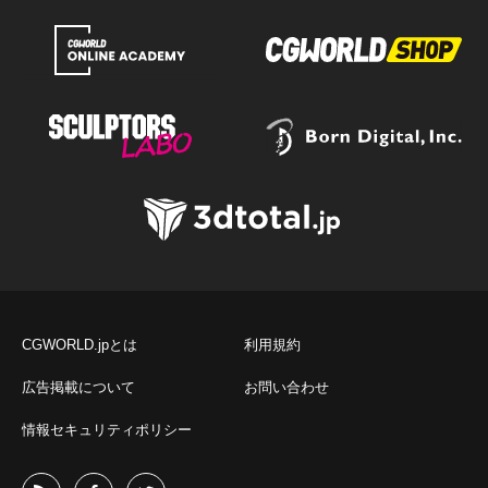
CGWORLD.jpとは
利用規約
広告掲載について
お問い合わせ
情報セキュリティポリシー