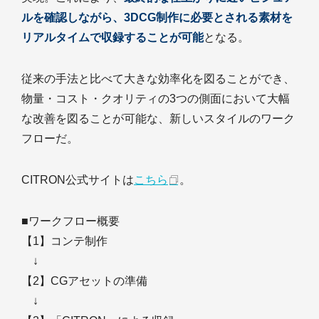
ルを確認しながら、3DCG制作に必要とされる素材を
リアルタイムで収録することが可能
となる。
従来の手法と比べて大きな効率化を図ることができ、
物量・コスト・クオリティの3つの側面において大幅
な改善を図ることが可能な、新しいスタイルのワーク
フローだ。
CITRON公式サイトは
こちら
。
■ワークフロー概要
【1】コンテ制作
↓
【2】CGアセットの準備
↓