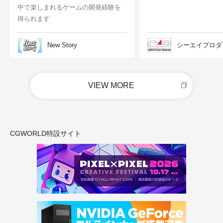
中で楽しまれるゲームの開発経験を
得られます
New Story
シーエイプロダ
VIEW MORE
CGWORLD特設サイト