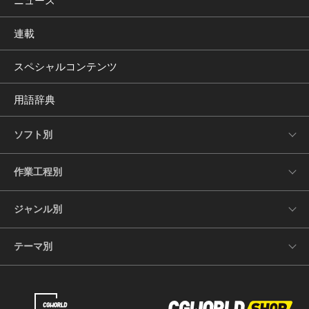
ニュース
連載
スペシャルコンテンツ
用語辞典
ソフト別
作業工程別
ジャンル別
テーマ別