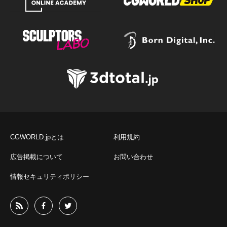
CGWORLD.jpとは
利用規約
広告掲載について
お問い合わせ
情報セキュリティポリシー