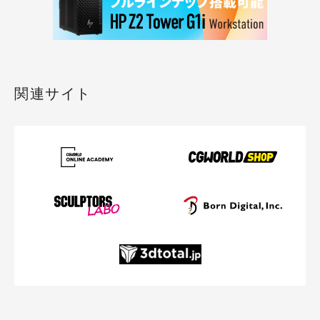
関連サイト