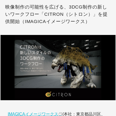
映像制作の可能性を広げる、3DCG制作の新し
いワークフロー「CITRON（シトロン）」を提
供開始（IMAGICAイメージワークス）
IMAGICAイメージワークス
(本社：東京都品川区、