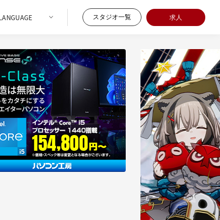
スタジオ一覧
求人