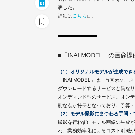
表した。
詳細は
こちら
。
■「INAI MODEL」の画
（1）オリジナルモデルが生成でき
「INAI MODEL」は、写真素材
ダウンロードするサービスと異なり
オンデマンド型のサービス。オンデ
能な点が特長となっており、予算・
（2）モデル撮影にまつわる手間・
撮影を行わずにモデル画像の生成が
れ、業務効率化によるコスト削減が