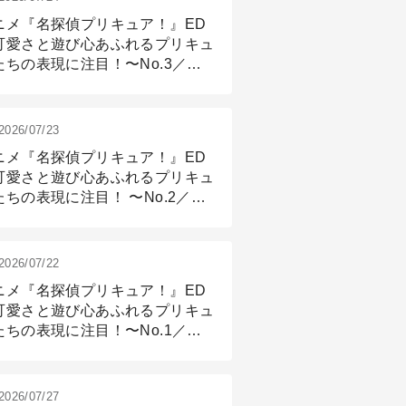
ニメ『名探偵プリキュア！』ED
可愛さと遊び心あふれるプリキュ
たちの表現に注目！〜No.3／ア
メーション付け篇
2026/07/23
ニメ『名探偵プリキュア！』ED
可愛さと遊び心あふれるプリキュ
たちの表現に注目！ 〜No.2／モ
リング＆リギング篇
2026/07/22
ニメ『名探偵プリキュア！』ED
可愛さと遊び心あふれるプリキュ
たちの表現に注目！〜No.1／演
篇
2026/07/27