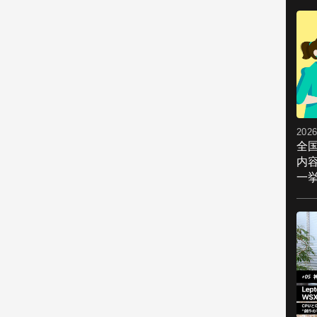
2026
全
内
一挙