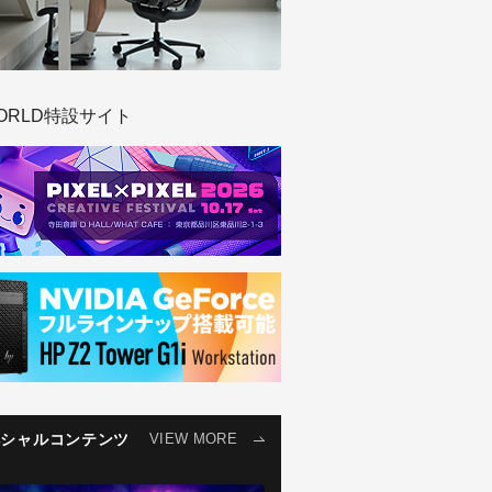
ORLD特設サイト
ペシャルコンテンツ
VIEW MORE