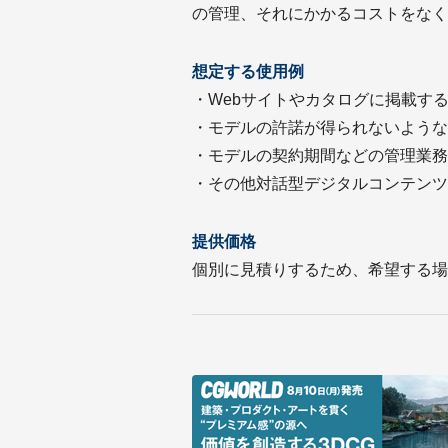
の管理、それにかかるコストをなく
想定する使用例
・Webサイトやカタログに掲載す
・モデルの許諾が得られないような
・モデルの契約期間などの管理業務
・その他対話型デジタルコンテンツ
提供価格
個別に見積りするため、希望する場