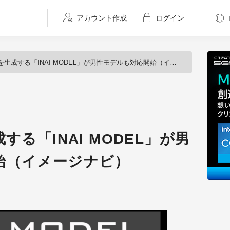
アカウント作成
ログイン
生成する「INAI MODEL」が男性モデルも対応開始（イメージナビ）
する「INAI MODEL」が男
始（イメージナビ）