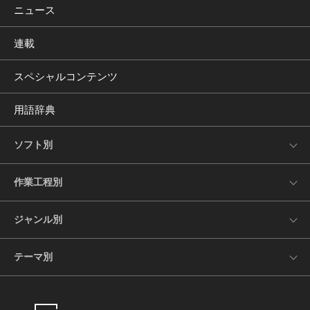
ニュース
連載
スペシャルコンテンツ
用語辞典
ソフト別
作業工程別
ジャンル別
テーマ別