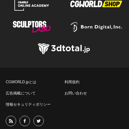
CGWORLD.jpとは
利用規約
広告掲載について
お問い合わせ
情報セキュリティポリシー