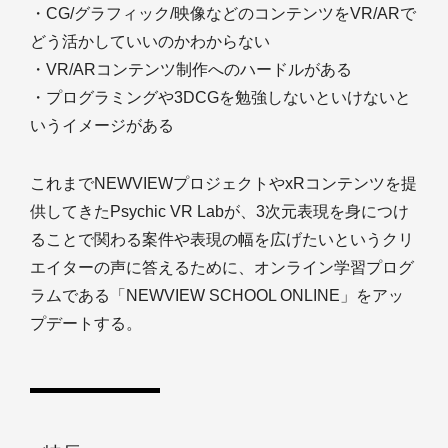
・CG/グラフィック/映像などのコンテンツをVR/ARで
どう活かしていいのかわからない
・VR/ARコンテンツ制作へのハードルがある
・プログラミングや3DCGを勉強しないといけないと
いうイメージがある
これまでNEWVIEWプロジェクトやxRコンテンツを提
供してきたPsychic VR Labが、3次元表現を身につけ
ることで関わる案件や表現の幅を広げたいというクリ
エイターの声に答えるために、オンライン学習プログ
ラムである「NEWVIEW SCHOOL ONLINE」をアッ
プデートする。