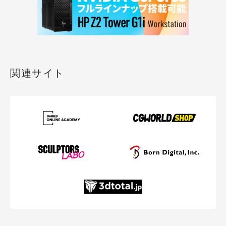
関連サイト