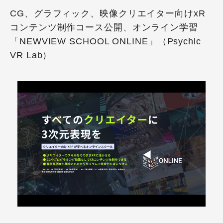
CG、グラフィック、映像クリエイター向けxR
コンテンツ制作コース公開、オンライン学習
「NEWVIEW SCHOOL ONLINE」（Psychlc
VR Lab）