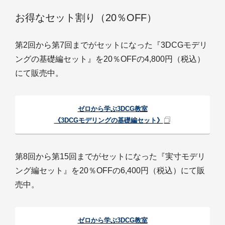
お得なセット割り（20％OFF）
第2回から第7回までがセットになった『3DCGモデリ
ングの基礎編セット』を20％OFFの4,800円（税込）
にて販売中。
ゼロから学ぶ3DCG教室
《3DCGモデリングの基礎編セット》
第8回から第15回までがセットになった『実寸モデリ
ング編セット』を20％OFFの6,400円（税込）にて販
売中。
ゼロから学ぶ3DCG教室