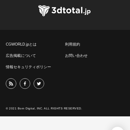
CGWORLD.jpとは
利用規約
広告掲載について
お問い合わせ
情報セキュリティポリシー
© 2021 Born Digital, INC. ALL RIGHTS RESERVED.