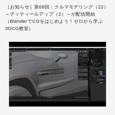
［お知らせ］第69回：クルマモデリング（22）
～ディティールアップ（2）～が配信開始
（BlenderでCGをはじめよう！ゼロから学ぶ
3DCG教室）