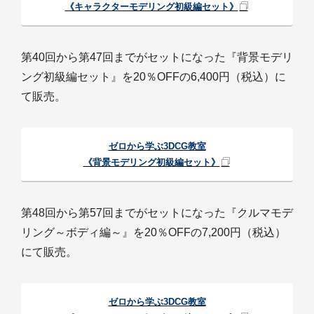
《キャラクターモデリング初級編セット》
第40回から第47回までがセットになった『背景モデリ
ング初級編セット』を20％OFFの6,400円（税込）に
て販売。
ゼロから学ぶ3DCG教室
《背景モデリング初級編セット》
第48回から第57回までがセットになった『クルマモデ
リング～ボディ編～』を20％OFFの7,200円（税込）
にて販売。
ゼロから学ぶ3DCG教室