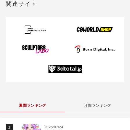
関連サイト
週間ランキング
月間ランキング
2026/07/24