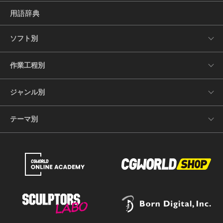
用語辞典
ソフト別
作業工程別
ジャンル別
テーマ別