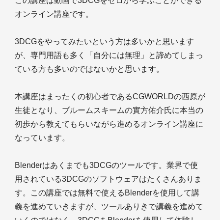
この講座は動画で3DCGをゼロから学ぶことができる
オンライン講座です。
3DCGをやってみたいという方は多いかと思います
が、専門用語も多く「自分には無理」と諦めてしまっ
ている方も多いのではないかと思います。
本講座はまったくの初心者であるCGWORLDの西原が
生徒となり、ブルームスキームの實方佑介氏に本当の
初歩から教えてもらいながら進めるオンライン講座に
なっています。
Blenderはあくまでも3DCGのツールです。業界で使
用されている3DCGのソフトウェアはたくさんありま
す。この講座では無料で使えるBlenderを使用して講
義を進めていきますが、ツールありきで講義を進めて