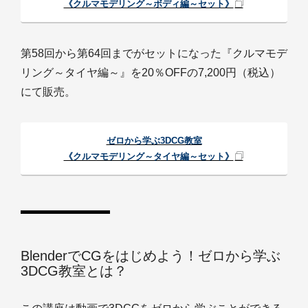
《クルマモデリング～ボディ編～セット》
第58回から第64回までがセットになった『クルマモデ
リング～タイヤ編～』を20％OFFの7,200円（税込）
にて販売。
ゼロから学ぶ3DCG教室
《クルマモデリング～タイヤ編～セット》
BlenderでCGをはじめよう！ゼロから学ぶ
3DCG教室とは？