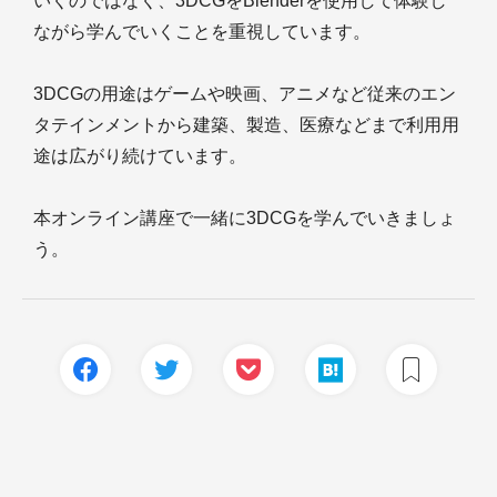
いくのではなく、3DCGをBlenderを使用して体験し
ながら学んでいくことを重視しています。
3DCGの用途はゲームや映画、アニメなど従来のエン
タテインメントから建築、製造、医療などまで利用用
途は広がり続けています。
本オンライン講座で一緒に3DCGを学んでいきましょ
う。