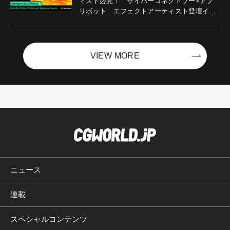
ィスト必見！ サイバーコネクトツー×アプ
リボット エフェクトアーティスト登壇イベ
ントを開催！－サイバーエージェント
VIEW MORE
ニュース
連載
スペシャルコンテンツ