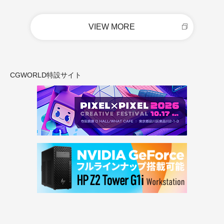
VIEW MORE
CGWORLD特設サイト