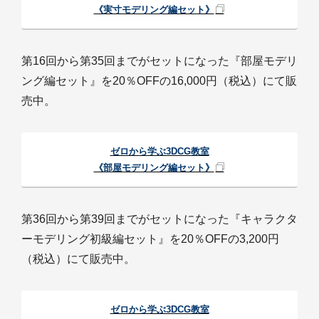
《実寸モデリング編セット》
第16回から第35回までがセットになった『部屋モデリ
ング編セット』を20％OFFの16,000円（税込）にて販
売中。
ゼロから学ぶ3DCG教室
《部屋モデリング編セット》
第36回から第39回までがセットになった『キャラクタ
ーモデリング初級編セット』を20％OFFの3,200円
（税込）にて販売中。
ゼロから学ぶ3DCG教室