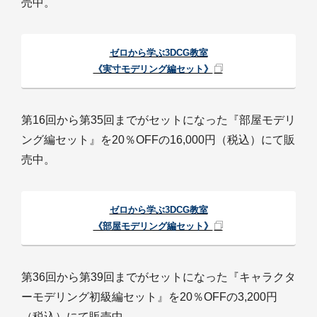
売中。
ゼロから学ぶ3DCG教室
《実寸モデリング編セット》
第16回から第35回までがセットになった『部屋モデリ
ング編セット』を20％OFFの16,000円（税込）にて販
売中。
ゼロから学ぶ3DCG教室
《部屋モデリング編セット》
第36回から第39回までがセットになった『キャラクタ
ーモデリング初級編セット』を20％OFFの3,200円
（税込）にて販売中。