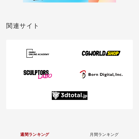
関連サイト
週間ランキング
月間ランキング