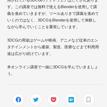
用されている3DCGのソフトウェアはたくさんありま
す。この講座では無料で使えるBlenderを使用して講
義を進めていきますが、ツールありきで講義を進めて
いくのではなく、3DCGをBlenderを使用して体験し
ながら学んでいくことを重視しています。
3DCGの用途はゲームや映画、アニメなど従来のエン
タテインメントから建築、製造、医療などまで利用用
途は広がり続けています。
本オンライン講座で一緒に3DCGを学んでいきましょ
う。