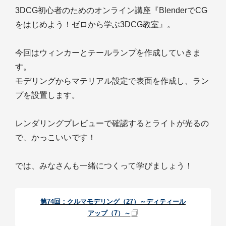
3DCG初心者のためのオンライン講座『BlenderでCG
をはじめよう！ゼロから学ぶ3DCG教室』。
今回はウィンカーとテールランプを作成していきま
す。
モデリングからマテリアル設定で表面を作成し、ラン
プを設置します。
レンダリングプレビューで確認するとライトが光るの
で、かっこいいです！
では、みなさんも一緒につくって学びましょう！
第74回：クルマモデリング（27）～ディティール
アップ（7）～