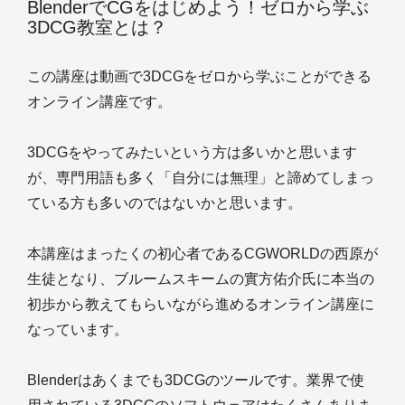
BlenderでCGをはじめよう！ゼロから学ぶ
3DCG教室とは？
この講座は動画で3DCGをゼロから学ぶことができる
オンライン講座です。
3DCGをやってみたいという方は多いかと思います
が、専門用語も多く「自分には無理」と諦めてしまっ
ている方も多いのではないかと思います。
本講座はまったくの初心者であるCGWORLDの西原が
生徒となり、ブルームスキームの實方佑介氏に本当の
初歩から教えてもらいながら進めるオンライン講座に
なっています。
Blenderはあくまでも3DCGのツールです。業界で使