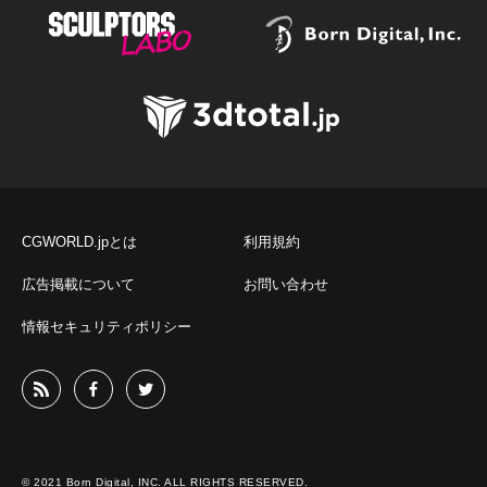
CGWORLD.jpとは
利用規約
広告掲載について
お問い合わせ
情報セキュリティポリシー
© 2021 Born Digital, INC. ALL RIGHTS RESERVED.