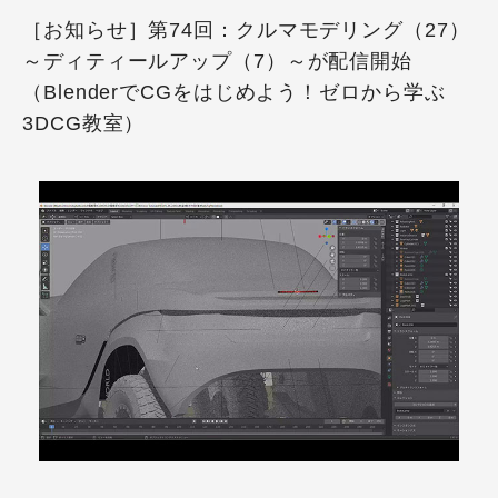
［お知らせ］第74回：クルマモデリング（27）
～ディティールアップ（7）～が配信開始
（BlenderでCGをはじめよう！ゼロから学ぶ
3DCG教室）