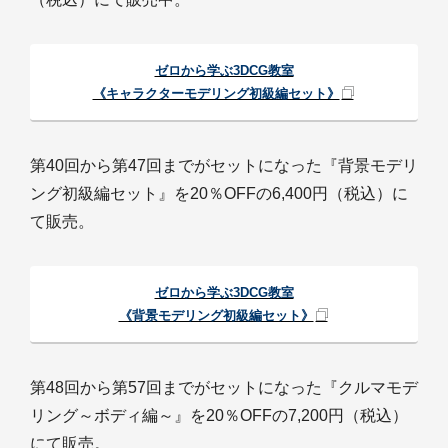
ゼロから学ぶ3DCG教室
《キャラクターモデリング初級編セット》
第40回から第47回までがセットになった『背景モデリ
ング初級編セット』を20％OFFの6,400円（税込）に
て販売。
ゼロから学ぶ3DCG教室
《背景モデリング初級編セット》
第48回から第57回までがセットになった『クルマモデ
リング～ボディ編～』を20％OFFの7,200円（税込）
にて販売。