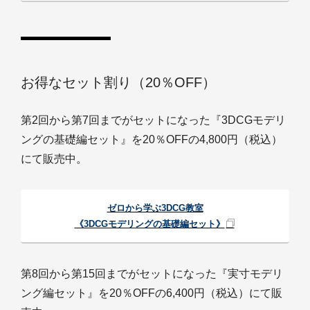
お得なセット割り（20％OFF）
第2回から第7回までがセットになった『3DCGモデリ
ングの基礎編セット』を20％OFFの4,800円（税込）
にて販売中。
ゼロから学ぶ3DCG教室
《3DCGモデリングの基礎編セット》
第8回から第15回までがセットになった『実寸モデリ
ング編セット』を20％OFFの6,400円（税込）にて販