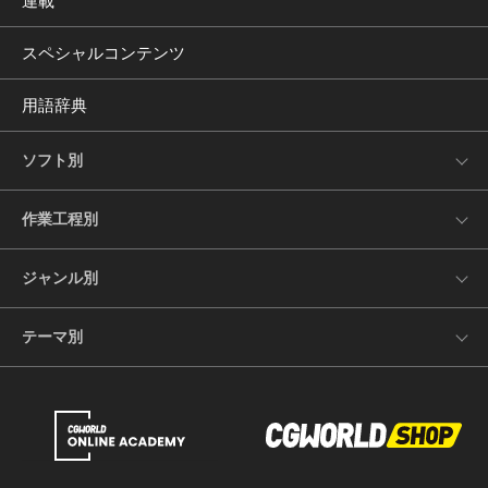
連載
スペシャルコンテンツ
用語辞典
ソフト別
作業工程別
ジャンル別
テーマ別