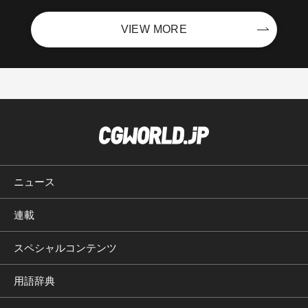
VIEW MORE
ニュース
連載
スペシャルコンテンツ
用語辞典