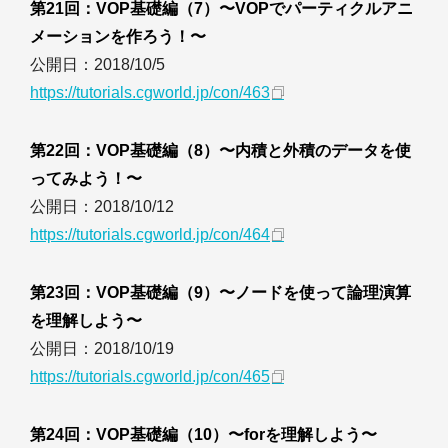
第21回：VOP基礎編（7）〜VOPでパーティクルアニ
メーションを作ろう！〜
公開日：2018/10/5
https://tutorials.cgworld.jp/con/463
第22回：VOP基礎編（8）〜内積と外積のデータを使
ってみよう！〜
公開日：2018/10/12
https://tutorials.cgworld.jp/con/464
第23回：VOP基礎編（9）〜ノードを使って論理演算
を理解しよう〜
公開日：2018/10/19
https://tutorials.cgworld.jp/con/465
第24回：VOP基礎編（10）〜forを理解しよう〜