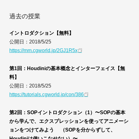
過去の授業
イントロダクション【無料】
公開日：2018/5/25
https://mm.cgworld.jp/2GJ1R5x
第1回：Houdiniの基本概念とインターフェイス【無
料】
公開日：2018/5/25
https://tutorials.cgworld.jp/con/386
第2回：SOPイントロダクション（1）〜SOPの基本
から学んで、エクスプレッションを使ってアニメーシ
ョンをつけてみよう （SOPを分からずして、
Houdiniは使いこなせない）〜