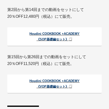
第2回から第14回までの動画をセットにして
20％OFF12,480円（税込）にて販売。
Houdini COOKBOOK +ACADEMY
《SOP基礎編セット》
第15回から第26回までの動画をセットにして
20％OFF11,520円（税込）にて販売。
Houdini COOKBOOK +ACADEMY
《VOP基礎編セット》