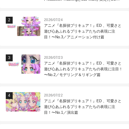
作現場
2026/07/24
アニメ『名探偵プリキュア！』ED 、可愛さと
遊び心あふれるプリキュアたちの表現に注
目！〜No.3／アニメーション付け篇
2026/07/23
アニメ『名探偵プリキュア！』ED 、可愛さと
遊び心あふれるプリキュアたちの表現に注目！
〜No.2／モデリング＆リギング篇
2026/07/22
アニメ『名探偵プリキュア！』ED 、可愛さと
遊び心あふれるプリキュアたちの表現に注
目！〜No.1／演出篇