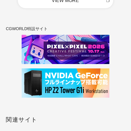
VIEW MORE
CGWORLD特設サイト
関連サイト