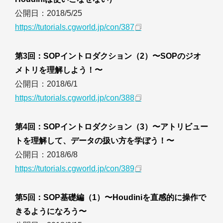
公開日：2018/5/25
https://tutorials.cgworld.jp/con/387
第3回：SOPイントロダクション（2）〜SOPのジオ
メトリを理解しよう！〜
公開日：2018/6/1
https://tutorials.cgworld.jp/con/388
第4回：SOPイントロダクション（3）〜アトリビュー
トを理解して、データの扱い方を学ぼう！〜
公開日：2018/6/8
https://tutorials.cgworld.jp/con/389
第5回：SOP基礎編（1）〜Houdiniを直感的に操作で
きるようになろう〜