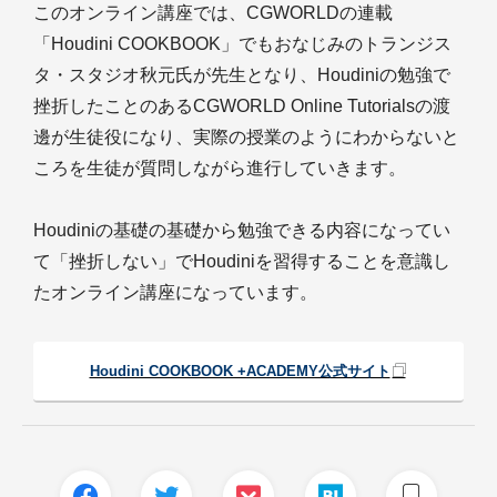
このオンライン講座では、CGWORLDの連載
「Houdini COOKBOOK」でもおなじみのトランジス
タ・スタジオ秋元氏が先生となり、Houdiniの勉強で
挫折したことのあるCGWORLD Online Tutorialsの渡
邊が生徒役になり、実際の授業のようにわからないと
ころを生徒が質問しながら進行していきます。
Houdiniの基礎の基礎から勉強できる内容になってい
て「挫折しない」でHoudiniを習得することを意識し
たオンライン講座になっています。
Houdini COOKBOOK +ACADEMY公式サイト