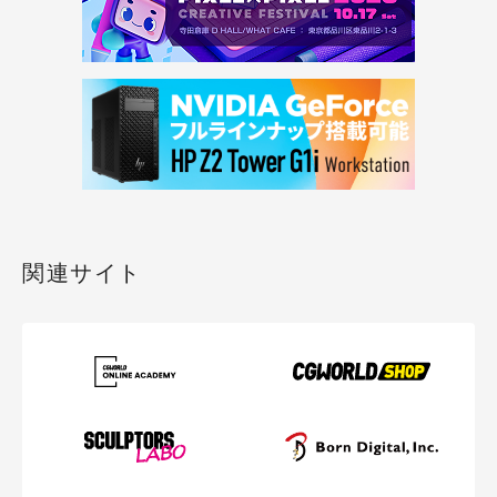
関連サイト