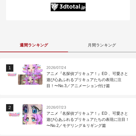
週間ランキング
月間ランキング
2026/07/24
アニメ『名探偵プリキュア！』ED 、可愛さと
遊び心あふれるプリキュアたちの表現に注
目！〜No.3／アニメーション付け篇
2026/07/23
アニメ『名探偵プリキュア！』ED 、可愛さと
遊び心あふれるプリキュアたちの表現に注目！
〜No.2／モデリング＆リギング篇