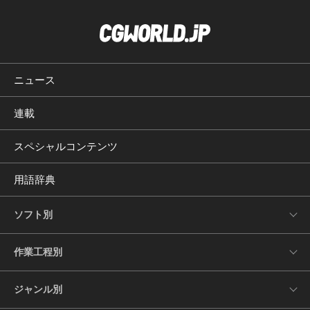
ニュース
連載
スペシャルコンテンツ
用語辞典
ソフト別
作業工程別
ジャンル別