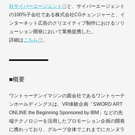
社サイバーエージェント
と、サイバーエージェント
の100%子会社である株式会社CGチェンジャーと、イ
ンターネット広告のクリエイティブ制作におけるソリ
ューション開発において業務提携した。
詳細は
こちら
。
■概要
ワントゥーテンイマジンの親会社であるワントゥーテ
ンホールディングスは、VR体験企画「SWORD ART
ONLINE the Beginning Sponsored by IBM」などの先
端テクノロジーを活用したプロモーション企画の開発
に携わっており、グループ全体でこれまでにカンヌラ