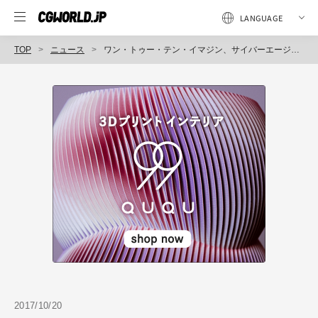
TOP
ニュース
ワン・トゥー・テン・イマジン、サイバーエージェントと業務提携（ワン・トゥー・テン・ホールディングス）
2017/10/20