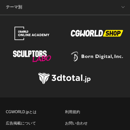
テーマ別
CGWORLD.jpとは
利用規約
広告掲載について
お問い合わせ