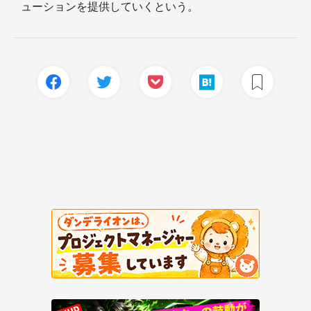
ューションを提供していくという。