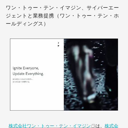
ワン・トゥー・テン・イマジン、サイバーエー
ジェントと業務提携（ワン・トゥー・テン・ホ
ールディングス）
株式会社ワン・トゥー・テン・イマジン
は、
株式会