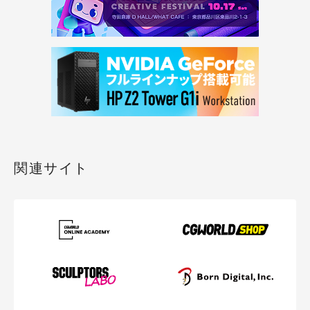
関連サイト