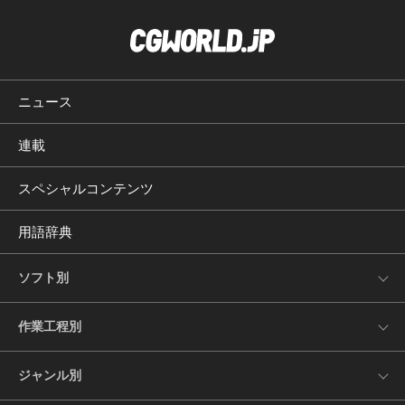
ニュース
連載
スペシャルコンテンツ
用語辞典
ソフト別
作業工程別
ジャンル別