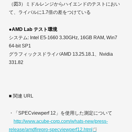
（図3）ミドルレンジからハイエンドのテストにおい
て、ライバルに1.7倍の差をつけている
●AMD Lab テスト環境
システム: Intel E5-1660 3.30GHz, 16GB RAM, Win7
64-bit SP1
グラフィックスドライバAMD 13.25.18.1、Nvidia
331.82
■ 関連 URL
・「SPECviewperf 12」を使用した測定について
http://www.acube-corp.com/whats-new/press-
release/amdfirepro-specviewperf12.html