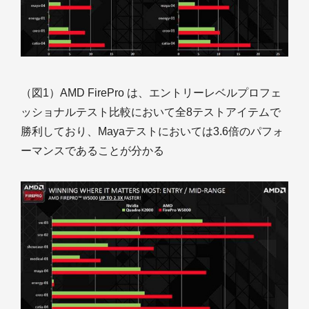
（図1）AMD FirePro は、エントリーレベルプロフェ
ッショナルテスト比較において全8テストアイテムで
勝利しており、Mayaテストにおいては3.6倍のパフォ
ーマンスであることが分かる