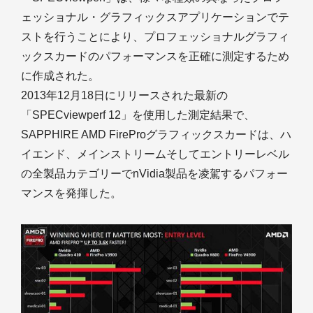
ェッショナル・グラフィックスアプリケーションでテ
ストを行うことにより、プロフェッショナルグラフィ
ックスカードのパフォーマンスを正確に測定するため
に作成された。
2013年12月18日にリリースされた最新の
「SPECviewperf 12」を使用した測定結果で、
SAPPHIRE AMD FireProグラフィックスカードは、ハ
イエンド、メインストリームそしてエントリーレベル
の全製品カテゴリーでnVidia製品を凌駕するパフォー
マンスを発揮した。