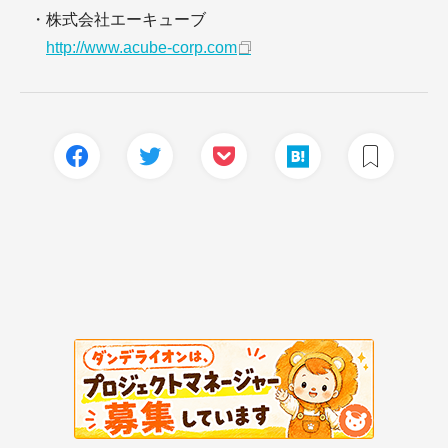
・株式会社エーキューブ
http://www.acube-corp.com