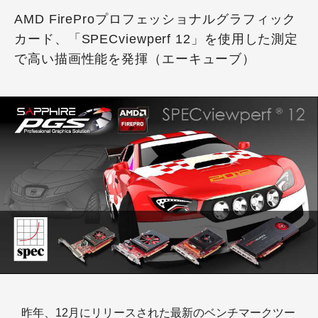
AMD FireProプロフェッショナルグラフィック
カード、「SPECviewperf 12」を使用した測定
で高い描画性能を発揮（エーキューブ）
昨年、12月にリリースされた最新のベンチマークツー