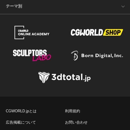
テーマ別
CGWORLD.jpとは
利用規約
広告掲載について
お問い合わせ