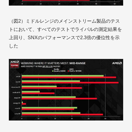
（図2）ミドルレンジのメインストリーム製品のテス
トにおいて、すべてのテストでライバルの測定結果を
上回り、SNXのパフォーマンスで2.3倍の優位性を示
した