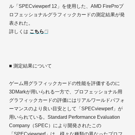
ル「SPECviewperf 12」を使用した、AMD FireProプ
ロフェッショナルグラフィックカードの測定結果が発
表された。
詳しくは
こちら
■ 測定結果について
ゲーム用グラフィックカードの性能を評価するのに
3DMarkが用いられる一方で、プロフェッショナル用
グラフィックカードの評価にはリアルワールドパフォ
ーマンスのより良い目安として「SPECviewperf」が
用いられている。Standard Performance Evaluation
Company（SPEC）により開発されたこの
「SPECviewperf」は、様々な種類の異なったプロフ