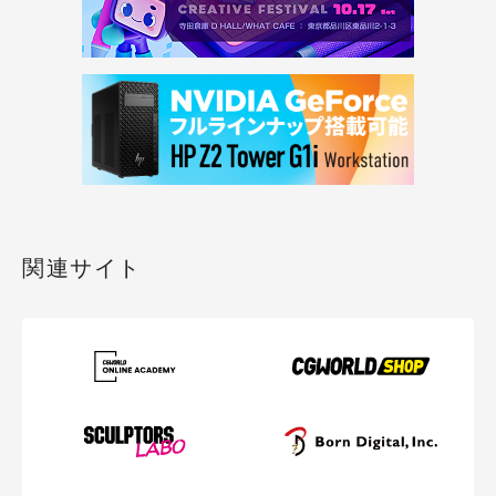
関連サイト