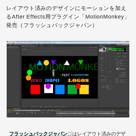
レイアウト済みのデザインにモーションを加え
るAfter Effects用プラグイン「MotionMonkey」
発売（フラッシュバックジャパン）
フラッシュバックジャパン
はレイアウト済みのデザ