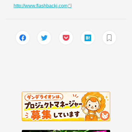
http://www.flashbackj.com