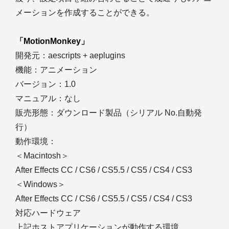
メーションを作成することができる。
「MotionMonkey」
開発元：aescripts + aeplugins
機能：アニメーション
バージョン：1.0
マニュアル：なし
販売形態：ダウンロード製品（シリアル No.自動発
行）
動作環境：
＜Macintosh＞
After Effects CC / CS6 / CS5.5 / CS5 / CS4 / CS3
＜Windows＞
After Effects CC / CS6 / CS5.5 / CS5 / CS4 / CS3
対応ハードウェア
上記ホストアプリケーションが動作する環境