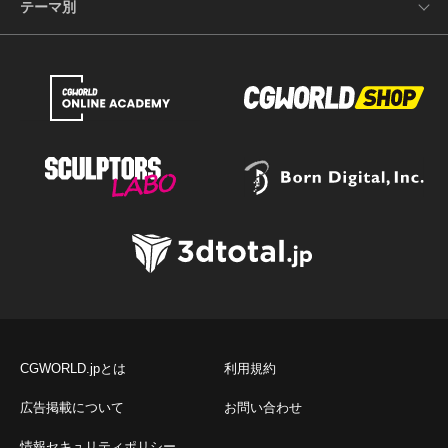
テーマ別
CGWORLD.jpとは
利用規約
広告掲載について
お問い合わせ
情報セキュリティポリシー