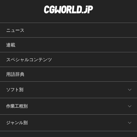
ニュース
連載
スペシャルコンテンツ
用語辞典
ソフト別
作業工程別
ジャンル別