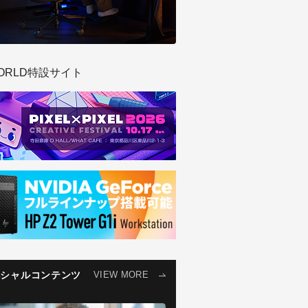
ORLD特設サイト
ペシャルコンテンツ
VIEW MORE