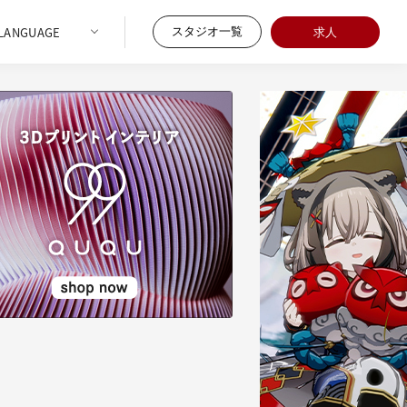
スタジオ一覧
求人