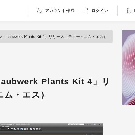
アカウント作成
ログイン
Laubwerk Plants Kit 4」リリース（ティー・エム・エス）
werk Plants Kit 4」リ
エム・エス）