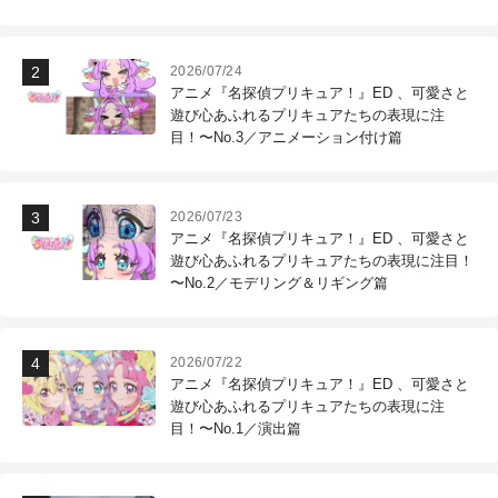
作現場
2026/07/24
アニメ『名探偵プリキュア！』ED 、可愛さと
遊び心あふれるプリキュアたちの表現に注
目！〜No.3／アニメーション付け篇
2026/07/23
アニメ『名探偵プリキュア！』ED 、可愛さと
遊び心あふれるプリキュアたちの表現に注目！
〜No.2／モデリング＆リギング篇
2026/07/22
アニメ『名探偵プリキュア！』ED 、可愛さと
遊び心あふれるプリキュアたちの表現に注
目！〜No.1／演出篇