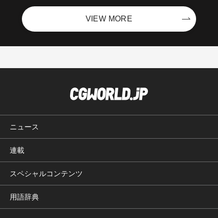
VIEW MORE
ニュース
連載
スペシャルコンテンツ
用語辞典