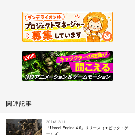
関連記事
2014/12/11
「Unreal Engine 4.6」リリース（エピック・ゲ
ームズ）