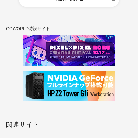
CGWORLD特設サイト
関連サイト