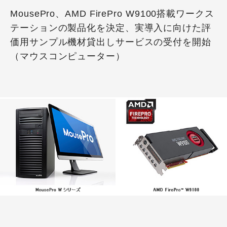
MousePro、AMD FirePro W9100搭載ワークス
テーションの製品化を決定、実導入に向けた評
価用サンプル機材貸出しサービスの受付を開始
（マウスコンピューター）