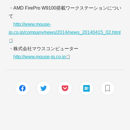
・AMD FirePro W9100搭載ワークステーションについ
て
http://www.mouse-
jp.co.jp/company/news/2014/news_20140415_02.html
・株式会社マウスコンピューター
http://www.mouse-jp.co.jp