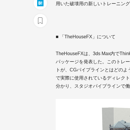
用いた破壊用の新しいトレーニングパ
■ 「TheHouseFX」について
TheHouseFXは、3ds Max内でTh
パッケージを発表した。このトレー
トが、CGパイプラインとはどのよ
で実際に使用されているディレクト
分かり、スタジオパイプラインで働