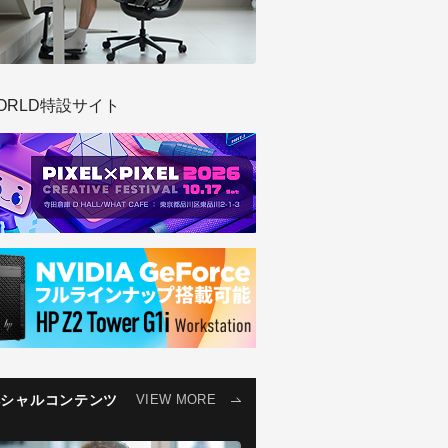
ORLD特設サイト
ペシャルコンテンツ
VIEW MORE