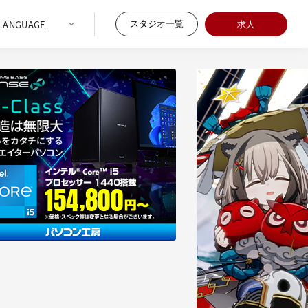
スタジオ一覧
求人