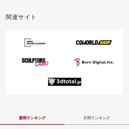
関連サイト
週間ランキング
月間ランキング