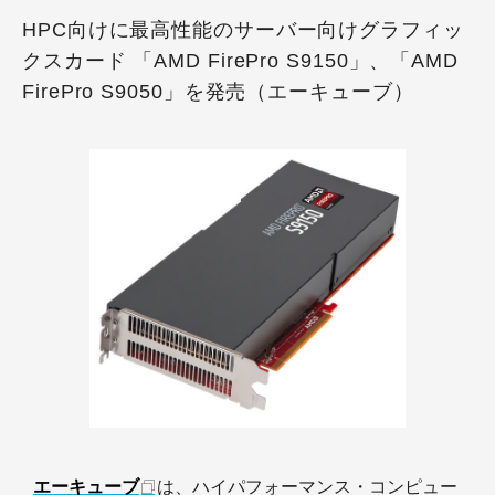
HPC向けに最高性能のサーバー向けグラフィッ
クスカード 「AMD FirePro S9150」、「AMD
FirePro S9050」を発売（エーキューブ）
エーキューブ
は、ハイパフォーマンス・コンピュー