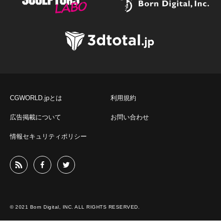
CGWORLD.jpとは
利用規約
広告掲載について
お問い合わせ
情報セキュリティポリシー
© 2021 Born Digital, INC. ALL RIGHTS RESERVED.