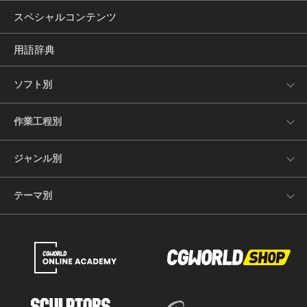
スペシャルコンテンツ
用語辞典
ソフト別
作業工程別
ジャンル別
テーマ別