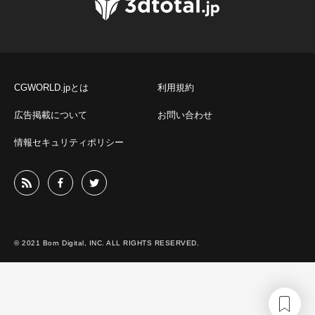
CGWORLD.jpとは
利用規約
広告掲載について
お問い合わせ
情報セキュリティポリシー
© 2021 Born Digital, INC. ALL RIGHTS RESERVED.