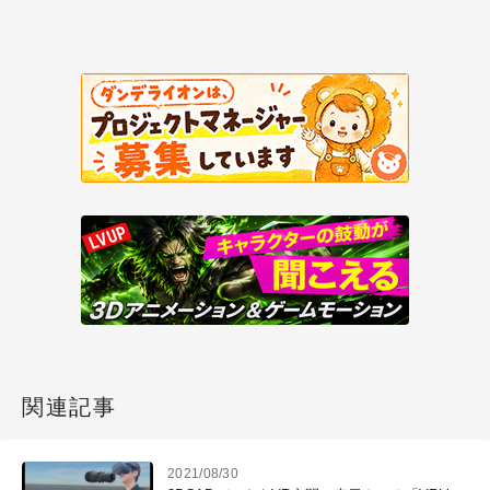
関連記事
2021/08/30