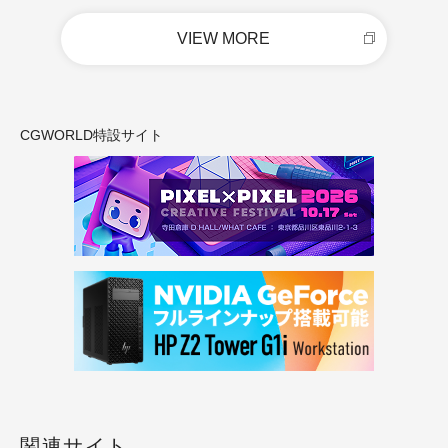
VIEW MORE
CGWORLD特設サイト
関連サイト