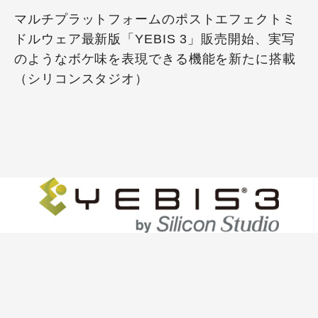
マルチプラットフォームのポストエフェクトミ
ドルウェア最新版「YEBIS 3」販売開始、実写
のようなボケ味を表現できる機能を新たに搭載
（シリコンスタジオ）