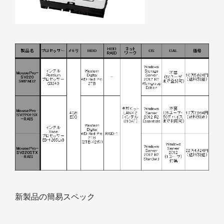
新製品の簡易スペック