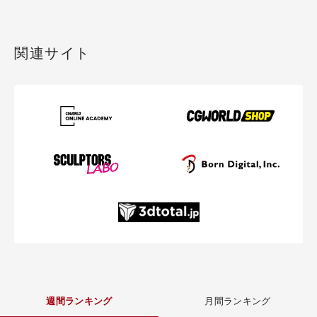
関連サイト
週間ランキング
月間ランキング