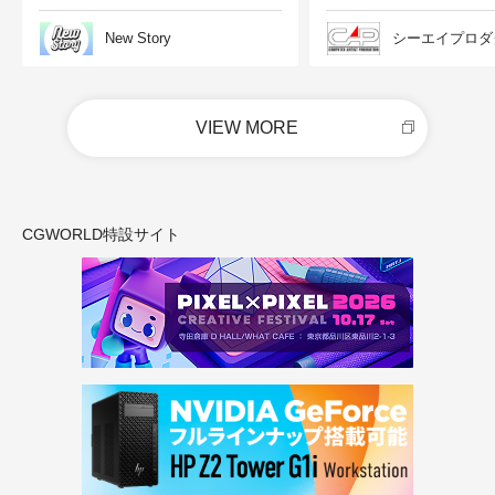
New Story
シーエイプロダ
VIEW MORE
CGWORLD特設サイト