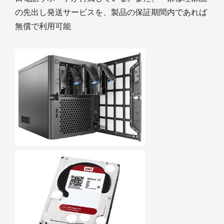
の先出し発送サービスを、製品の保証期間内であれば
無償で利用可能