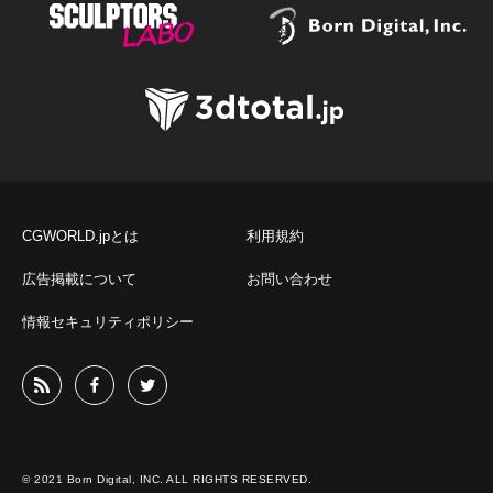
CGWORLD.jpとは
利用規約
広告掲載について
お問い合わせ
情報セキュリティポリシー
© 2021 Born Digital, INC. ALL RIGHTS RESERVED.