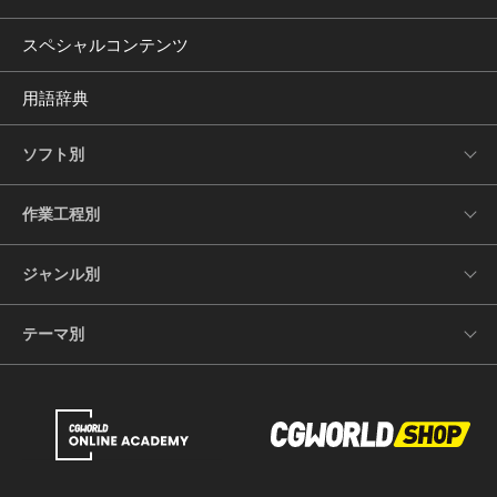
スペシャルコンテンツ
用語辞典
ソフト別
作業工程別
ジャンル別
テーマ別