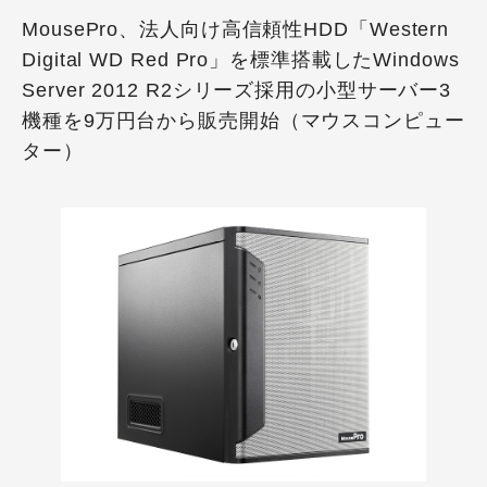
MousePro、法人向け高信頼性HDD「Western
Digital WD Red Pro」を標準搭載したWindows
Server 2012 R2シリーズ採用の小型サーバー3
機種を9万円台から販売開始（マウスコンピュー
ター）