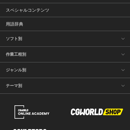
スペシャルコンテンツ
用語辞典
ソフト別
作業工程別
ジャンル別
テーマ別