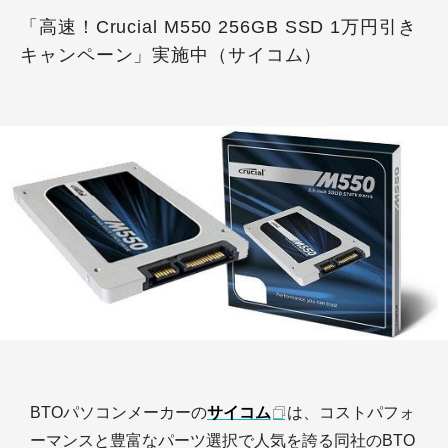
「高速！Crucial M550 256GB SSD 1万円引き
キャンペーン」実施中（サイコム）
BTOパソコンメーカーの
サイコム
は、コストパフォ
ーマンスと豊富なパーツ選択で人気を誇る同社のBTO