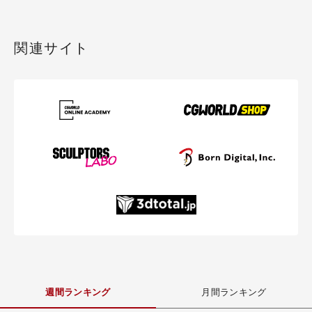
関連サイト
週間ランキング
月間ランキング