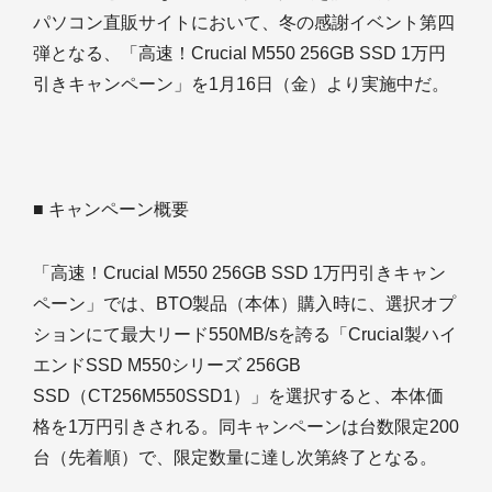
パソコン直販サイトにおいて、冬の感謝イベント第四
弾となる、「高速！Crucial M550 256GB SSD 1万円
引きキャンペーン」を1月16日（金）より実施中だ。
■ キャンペーン概要
「高速！Crucial M550 256GB SSD 1万円引きキャン
ペーン」では、BTO製品（本体）購入時に、選択オプ
ションにて最大リード550MB/sを誇る「Crucial製ハイ
エンドSSD M550シリーズ 256GB
SSD（CT256M550SSD1）」を選択すると、本体価
格を1万円引きされる。同キャンペーンは台数限定200
台（先着順）で、限定数量に達し次第終了となる。