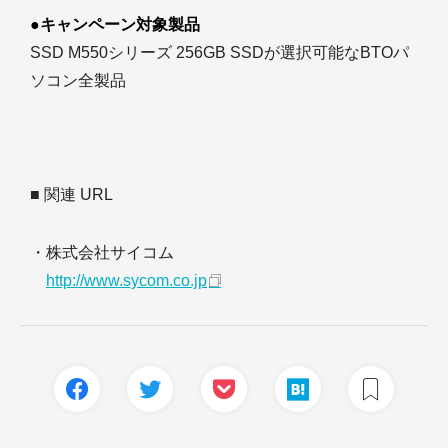
●キャンペーン対象製品
SSD M550シリーズ 256GB SSDが選択可能なBTOパ
ソコン全製品
■ 関連 URL
・株式会社サイコム
http://www.sycom.co.jp