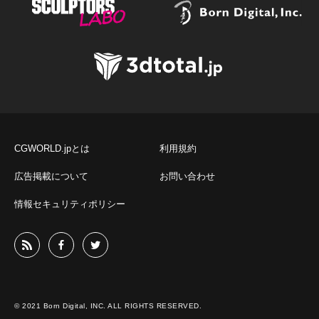
CGWORLD.jpとは
利用規約
広告掲載について
お問い合わせ
情報セキュリティポリシー
© 2021 Born Digital, INC. ALL RIGHTS RESERVED.