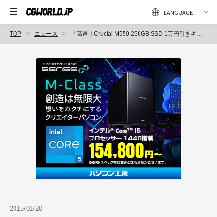
TOP
ニュース
「高速！Crucial M550 256GB SSD 1万円引きキャンペーン」実施中（サイコム）
2015/01/20