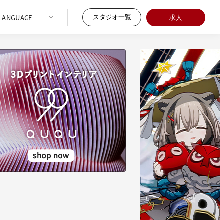
スタジオ一覧
求人