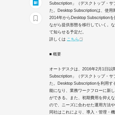
Subscription」（デスクト
た。Desktop Subscripti
2014年からDesktop Subscr
ながら提供形態を移行していく。な
て知らせる予定だ。
詳しくは
こちら
■ 概要
オートデスクは、2016年2月1日以
Subscription」（デスクト
た。Desktop Subscripti
能になり、業務ワークフローに新し
ができる。また、初期費用を抑えな
ので、ニーズに合わせた運用方法や
同社はこれにより、導入・管理・機