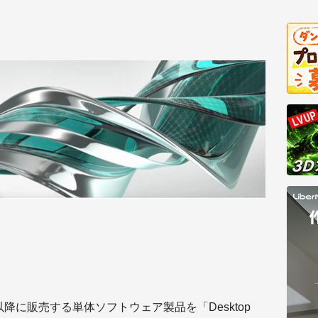
日以降に販売する単体ソフトウェア製品を「Desktop