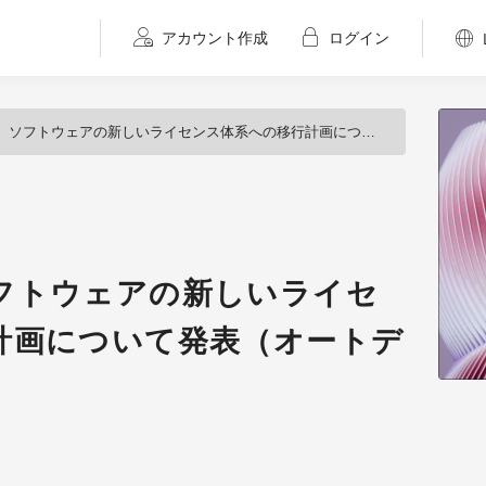
アカウント作成
ログイン
フトウェアの新しいライセンス体系への移行計画について発表（オートデスク）
フトウェアの新しいライセ
計画について発表（オートデ