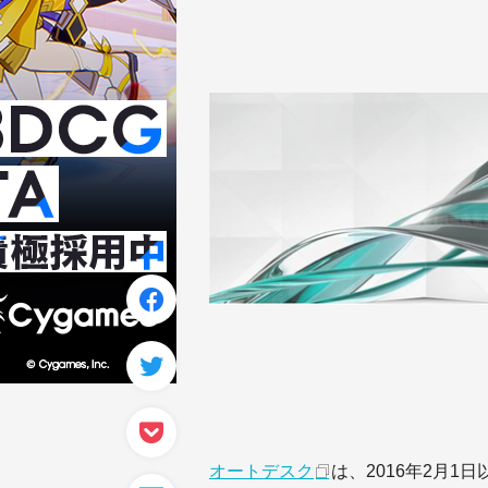
オートデスク
は、2016年2月1