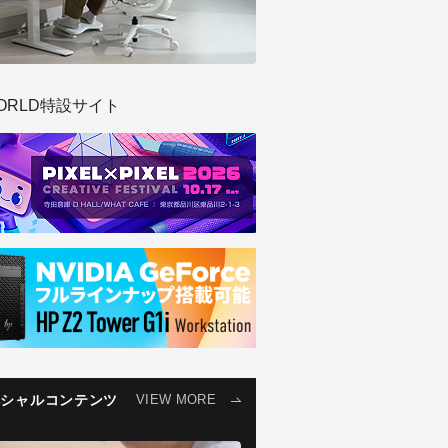
ORLD特設サイト
ペシャルコンテンツ
VIEW MORE