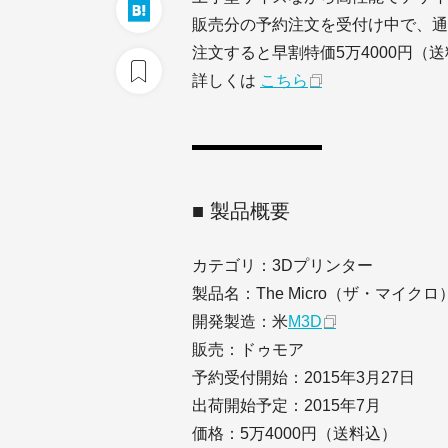
販売分の予約注文を受付け中で、通常
注文すると早割特価5万4000円（
詳しくは
こちら
■ 製品概要
カテゴリ：3Dプリンター
製品名：The Micro（ザ・マイクロ
開発製造：米
M3D
販売：ドゥモア
予約受付開始：2015年3月27日
出荷開始予定：2015年7月
価格：5万4000円（送料込）