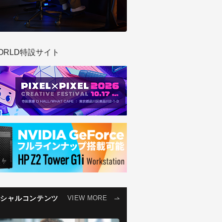
ORLD特設サイト
ペシャルコンテンツ
VIEW MORE