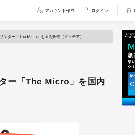
アカウント作成
ログイン
プリンター「The Micro」を国内販売（ドゥモア）
ター「The Micro」を国内