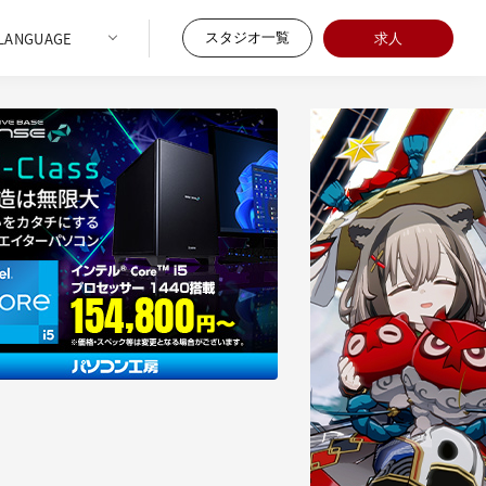
スタジオ一覧
求人