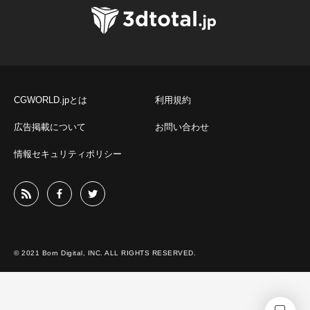
CGWORLD.jpとは
利用規約
広告掲載について
お問い合わせ
情報セキュリティポリシー
© 2021 Born Digital, INC. ALL RIGHTS RESERVED.