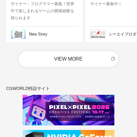
ザイナー・プログラマー募集！世界
ザイナー募集中！
中で楽しまれるゲームの開発経験を
得られます
New Story
シーエイプロダ
VIEW MORE
CGWORLD特設サイト