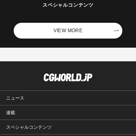
スペシャルコンテンツ
VIEW MORE
ニュース
連載
スペシャルコンテンツ