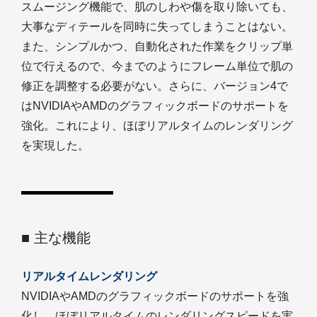
スムージング機能で、肌のしわや傷を取り除いても、
大事なディテールを同時に失ってしまうことはない。
また、シンプルかつ、自動化された作業をクリップ単
位で行えるので、今までのようにフレーム単位で肌の
修正を調整する必要がない。さらに、バージョン4で
はNVIDIAやAMDのグラフィックボードのサポートを
強化。これにより、ほぼリアルタイムのレンダリング
を実現した。
■ 主な機能
リアルタイムレンダリング
NVIDIAやAMDのグラフィックボードのサポートを強
化し、ほぼリアルタイムのレンダリングスピードを実