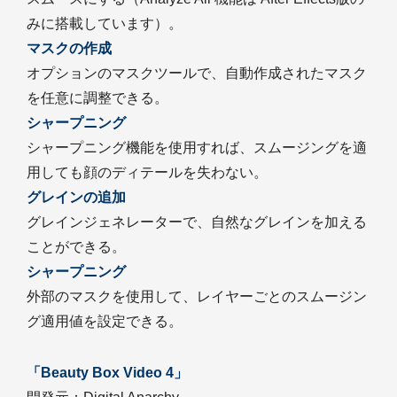
みに搭載しています）。
マスクの作成
オプションのマスクツールで、自動作成されたマスク
を任意に調整できる。
シャープニング
シャープニング機能を使用すれば、スムージングを適
用しても顔のディテールを失わない。
グレインの追加
グレインジェネレーターで、自然なグレインを加える
ことができる。
シャープニング
外部のマスクを使用して、レイヤーごとのスムージン
グ適用値を設定できる。
「Beauty Box Video 4」