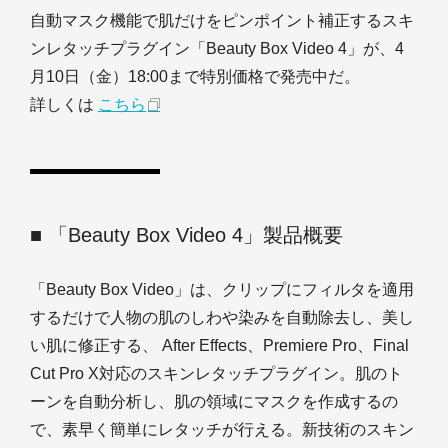
自動マスク機能で肌だけをピンポイント補正するスキ
ンレタッチプラグイン「Beauty Box Video 4」が、4
月10日（金）18:00まで特別価格で発売中だ。
詳しくは
こちら
■ 「Beauty Box Video 4」製品概要
「Beauty Box Video」は、クリップにフィルタを適用
するだけで人物の肌のしわや染みを自動除去し、美し
い肌に修正する、 After Effects、Premiere Pro、Final
Cut Pro X対応のスキンレタッチプラグイン。肌のト
ーンを自動分析し、肌の領域にマスクを作成するの
で、素早く簡単にレタッチが行える。新技術のスキン