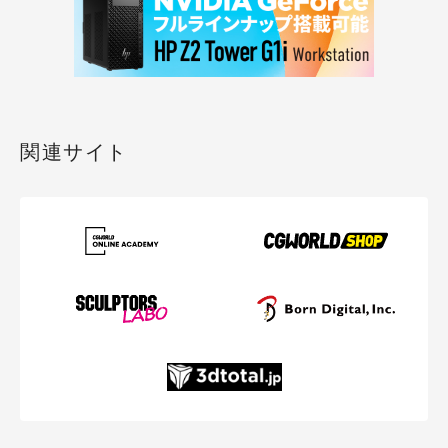
関連サイト