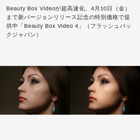
Beauty Box Videoが超高速化、4月10日（金）
まで新バージョンリリース記念の特別価格で提
供中「Beauty Box Video 4」（フラッシュバッ
クジャパン）