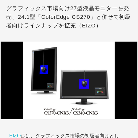
グラフィックス市場向け27型液晶モニターを発
売、24.1型「ColorEdge CS270」と併せて初級
者向けラインナップを拡充（EIZO）
EIZO
は、グラフィックス市場の初級者向けとし