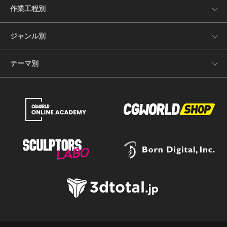
作業工程別
ジャンル別
テーマ別