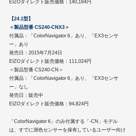
EIZOダイレクト販売価格：140,184円
【24.1型】
＜製品型番 CS240-CNX3＞
付属品：「ColorNavigator 6」あり、「EX3センサ
ー」あり
発売日：2015年7月24日
EIZOダイレクト販売価格：111,024円
＜製品型番 CS240-CN＞
付属品：「ColorNavigator 6」あり、「EX3センサ
ー」なし
発売日：販売中
EIZOダイレクト販売価格：94,824円
「ColorNavigator 6」のみ付属する「-CN」モデル
は、すでに測色センサーを保有しているユーザー向け