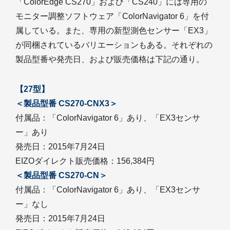
「ColorEdge CS270」および「CS240」には専用の
モニター調整ソフトウェア「ColorNavigator 6」を付
属している。また、専用の新型測色センサー「EX3」
が同梱されているバリエーションもある。それぞれの
製品型番や発売日、および販売価格は下記の通り。
【27型】
＜製品型番 CS270-CNX3＞
付属品：「ColorNavigator 6」あり、「EX3センサ
ー」あり
発売日：2015年7月24日
EIZOダイレクト販売価格：156,384円
＜製品型番 CS270-CN＞
付属品：「ColorNavigator 6」あり、「EX3センサ
ー」なし
発売日：2015年7月24日