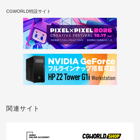
CGWORLD特設サイト
関連サイト