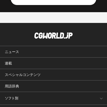
ニュース
連載
スペシャルコンテンツ
用語辞典
ソフト別