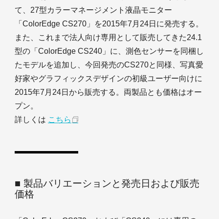
て、27型カラーマネージメント液晶モニター
「ColorEdge CS270」を2015年7月24日に発売する。
また、これまで法人向け専用として販売してきた24.1
型の「ColorEdge CS240」に、測色センサーを同梱し
たモデルを追加し、今回発売のCS270と同様、写真愛
好家やグラフィックスデザインの初級ユーザー向けに
2015年7月24日から販売する。両製品とも価格はオー
プン。
詳しくは
こちら
■ 製品バリエーションと発売日および販売
価格