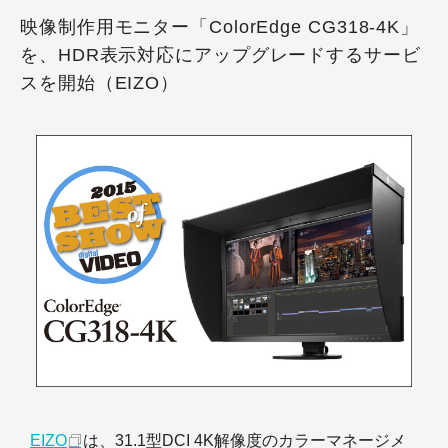
映像制作用モニター「ColorEdge CG318-4K」
を、HDR表示対応にアップグレードするサービ
スを開始（EIZO）
EIZO
は、31.1型DCI 4K解像度のカラーマネージメ