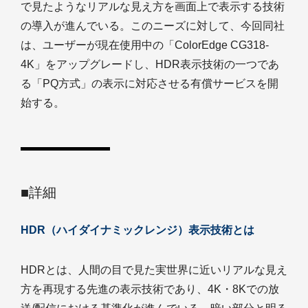
で見たようなリアルな見え方を画面上で表示する技術
の導入が進んでいる。このニーズに対して、今回同社
は、ユーザーが現在使用中の「ColorEdge CG318-
4K」をアップグレードし、HDR表示技術の一つであ
る「PQ方式」の表示に対応させる有償サービスを開
始する。
■詳細
HDR（ハイダイナミックレンジ）表示技術とは
HDRとは、人間の目で見た実世界に近いリアルな見え
方を再現する先進の表示技術であり、4K・8Kでの放