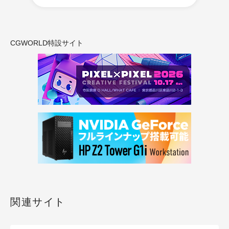
CGWORLD特設サイト
関連サイト