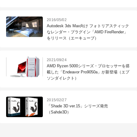
ズを発表（アスク）
2016/05/02
Autodesk 3ds Max向け フォトリアスティック
なレンダー・プラグイン「AMD FireRender」
をリリース（エーキューブ）
2021/09/24
AMD Ryzen 5000シリーズ・プロセッサーを搭
載した「Endeavor Pro9050a」が新登場（エプ
ソンダイレクト）
2015/02/27
「Shade 3D ver.15」シリーズ発売
（Sahde3D）