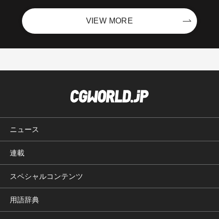
VIEW MORE
ニュース
連載
スペシャルコンテンツ
用語辞典