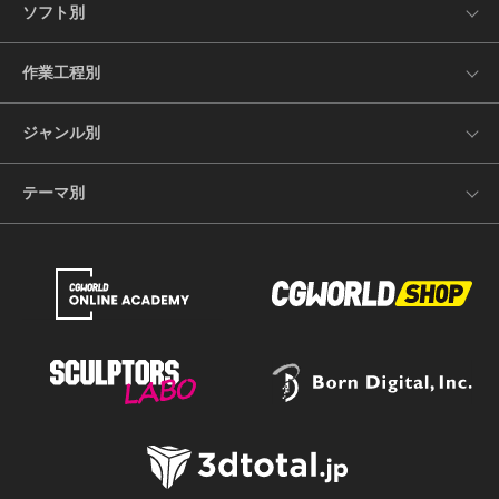
ソフト別
作業工程別
ジャンル別
テーマ別