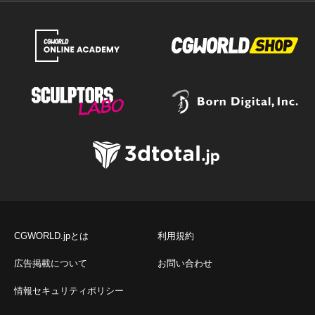
CGWORLD.jpとは
利用規約
広告掲載について
お問い合わせ
情報セキュリティポリシー