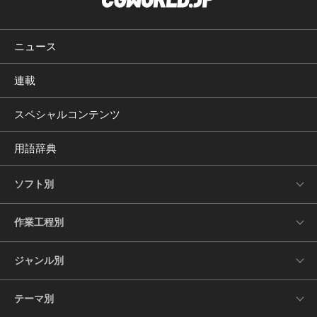
ニュース
連載
スペシャルコンテンツ
用語辞典
ソフト別
作業工程別
ジャンル別
テーマ別