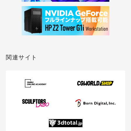
関連サイト