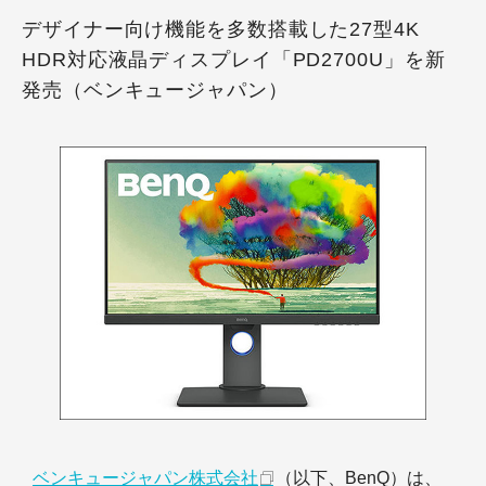
デザイナー向け機能を多数搭載した27型4K
HDR対応液晶ディスプレイ「PD2700U」を新
発売（ベンキュージャパン）
ベンキュージャパン株式会社
（以下、BenQ）は、