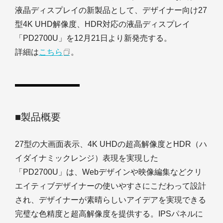
液晶ディスプレイの新製品として、デザイナー向け27
型4K UHD解像度、HDR対応の液晶ディスプレイ
「PD2700U」を12月21日より新発売する。
詳細は
こちら
。
■製品概要
27型の大画面表示、4K UHDの超高解像度とHDR（ハ
イダイナミックレンジ）表現を実現した
「PD2700U」は、Webデザインや映像編集などクリ
エイティブデザイナーの使いやすさにこだわって設計
され、デザイナーが素晴らしいアイデアを実現できる
完璧な色精度と超高解像度を提供する。IPSパネルに