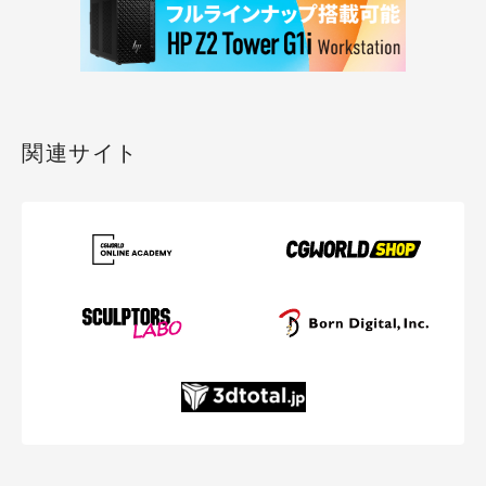
関連サイト