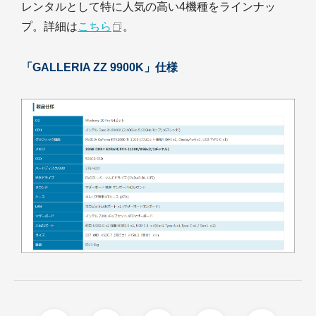
レンタルとして特に人気の高い4機種をラインナッ
プ。詳細は
こちら
。
「GALLERIA ZZ 9900K」仕様