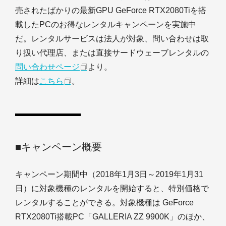
売されたばかりの最新GPU GeForce RTX2080Tiを搭
載したPCのお得なレンタルキャンペーンを実施中
だ。レンタルサービスは法人が対象、問い合わせは取
り扱い代理店、または直接サードウェーブレンタルの
問い合わせページ
より。
詳細は
こちら
。
■キャンペーン概要
キャンペーン期間中（2018年1月3日～2019年1月31
日）に対象機種のレンタルを開始すると、特別価格で
レンタルすることができる。対象機種は GeForce
RTX2080Ti搭載PC「GALLERIA ZZ 9900K」のほか、