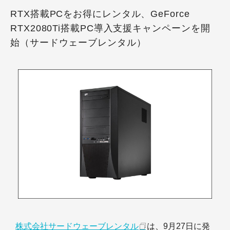
RTX搭載PCをお得にレンタル、GeForce
RTX2080Ti搭載PC導入支援キャンペーンを開
始（サードウェーブレンタル）
株式会社サードウェーブレンタル
は、9月27日に発