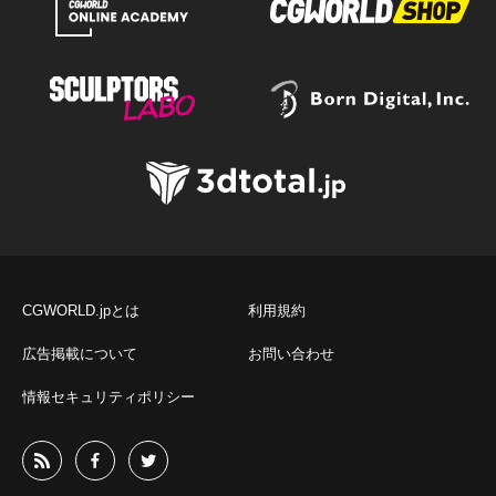
CGWORLD.jpとは
利用規約
広告掲載について
お問い合わせ
情報セキュリティポリシー