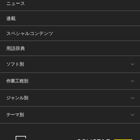
ニュース
連載
スペシャルコンテンツ
用語辞典
ソフト別
作業工程別
ジャンル別
テーマ別