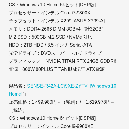
OS：Windows 10 Home 64ビット[DSP版]
プロセッサー：インテル Core i7-9800X
チップセット：インテル X299 [ASUS X299-A]
メモリ：DDR4-2666 DIMM 8GB×4（計32GB）
M.2 SSD：500GB M.2 SSD / NVMe 対応
HDD：2TB HDD / 3.5 インチ Serial-ATA
光学ドライブ：DVDスーパーマルチドライブ
グラフィックス：NVIDIA TITAN RTX 24GB GDDR6
電源：800W 80PLUS TITANIUM認証 ATX電源
製品名：
SENSE-R42A-LCi9XE-ZYTVI [Windows 10
Home]
販売価格：1,499,980円～（税別）/ 1,619,978円～
（税込）
OS：Windows 10 Home 64ビット[DSP版]
プロセッサー：インテル Core i9-9980XE