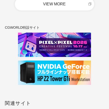
VIEW MORE
CGWORLD特設サイト
関連サイト