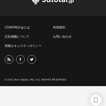
CGWORLD.jpとは
利用規約
広告掲載について
お問い合わせ
情報セキュリティポリシー
© 2021 Born Digital, INC. ALL RIGHTS RESERVED.