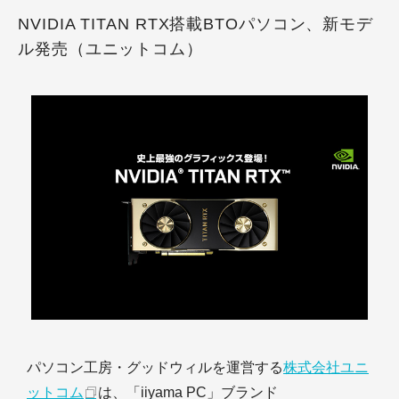
NVIDIA TITAN RTX搭載BTOパソコン、新モデ
ル発売（ユニットコム）
パソコン工房・グッドウィルを運営する
株式会社ユニ
ットコム
は、「iiyama PC」ブランド