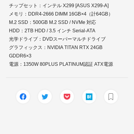
チップセット：インテル X299 [ASUS X299-A]
メモリ：DDR4-2666 DIMM 16GB×4（計64GB）
M.2 SSD：500GB M.2 SSD / NVMe 対応
HDD：2TB HDD / 3.5 インチ Serial-ATA
光学ドライブ：DVDスーパーマルチドライブ
グラフィックス：NVIDIA TITAN RTX 24GB
GDDR6×3
電源：1350W 80PLUS PLATINUM認証 ATX電源