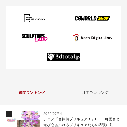
週間ランキング
月間ランキング
2026/07/24
アニメ『名探偵プリキュア！』ED 、可愛さと
遊び心あふれるプリキュアたちの表現に注