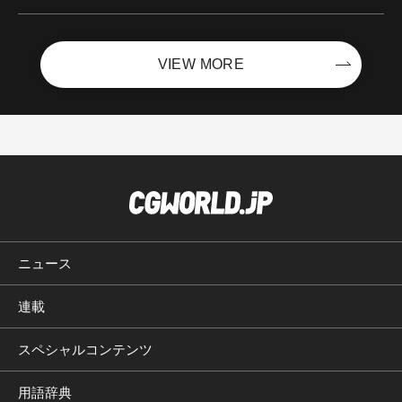
ントを開催！－サイバーエージェント
VIEW MORE
ニュース
連載
スペシャルコンテンツ
用語辞典