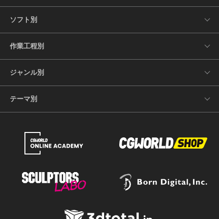
ソフト別
作業工程別
ジャンル別
テーマ別