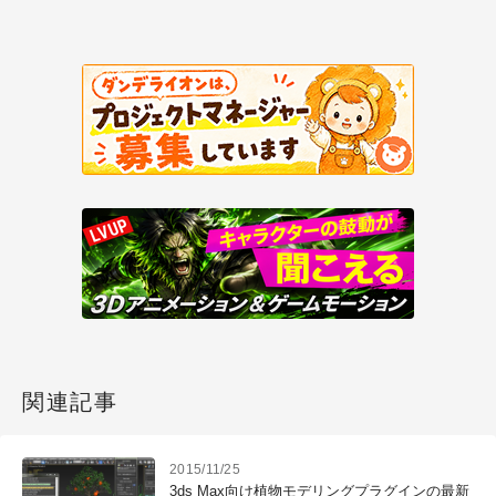
関連記事
2015/11/25
3ds Max向け植物モデリングプラグインの最新