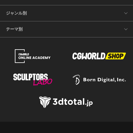
ジャンル別
テーマ別