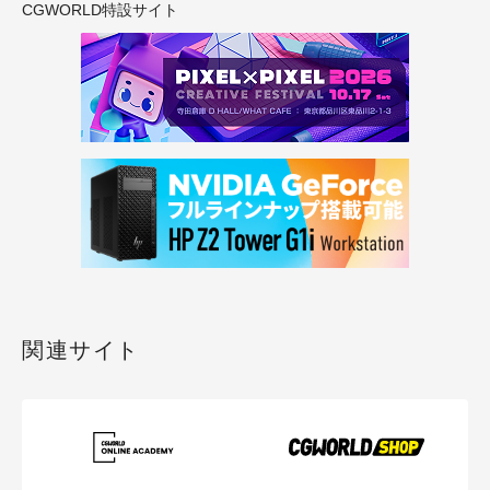
CGWORLD特設サイト
関連サイト