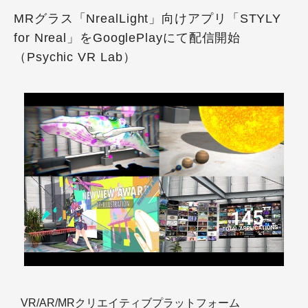
MRグラス「NrealLight」向けアプリ「STYLY
for Nreal」をGooglePlayにて配信開始
（Psychic VR Lab）
VR/AR/MRクリエイティブプラットフォーム