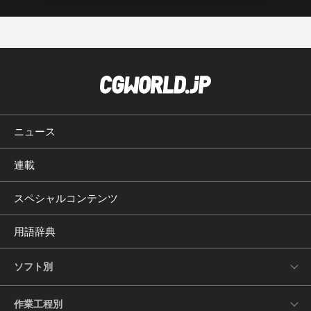
ニュース
連載
スペシャルコンテンツ
用語辞典
ソフト別
作業工程別