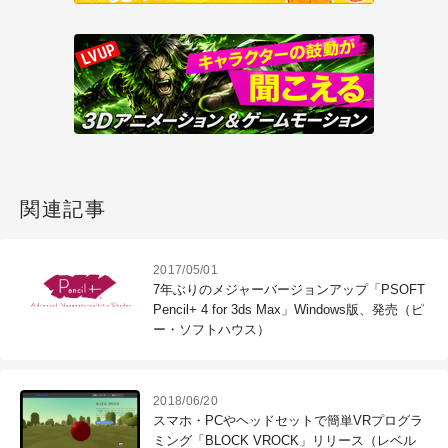
関連記事
2017/05/01
7年ぶりのメジャーバージョンアップ「PSOFT
Pencil+ 4 for 3ds Max」Windows版、発売（ピ
ー・ソフトハウス）
2018/06/20
スマホ・PCやヘッドセットで簡単VRプログラ
ミング「BLOCK VROCK」リリース（レベル