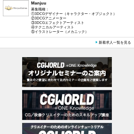
Manjuu
募集職種：
①3DCGデザイナー（キャラクター・オブジェクト）
②3DCGアニメーター
③3DCGエフェクトアーティスト
④テクニカルアーティスト
⑤イラストレーター（メカニック）
新着求人一覧を見る