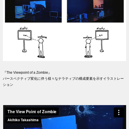
『The Viewpoint of a Zombie』
パースペクティブ変化に伴う様々なナラティブの構成要素を示すイラストレー
ション