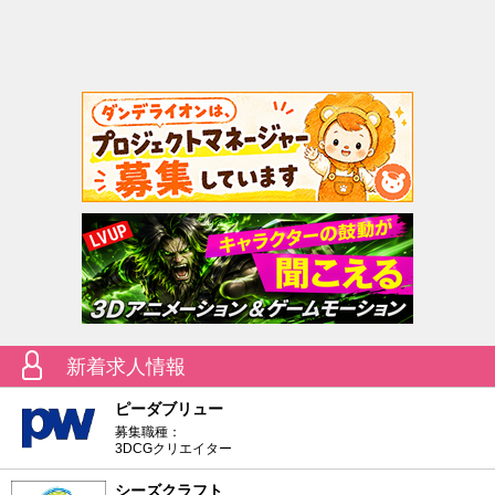
新着求人情報
ピーダブリュー
募集職種：
3DCGクリエイター
シーズクラフト