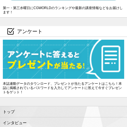
第一・第三水曜日にCGWORLDのランキングや最新の講座情報などをお届けし
ます！
アンケート
本誌連動データのタウンロード、プレゼントが当たるアンケートはこちら！本
誌に掲載されているパスワードを入力してアンケートに答えて今すぐプレゼン
トをゲット！
トップ
インタビュー