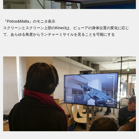
『Police&Mafia』のモニタ表示
スクリーンとスクリーン上部のKinectは、ビューアの身体位置の変化に応じ
て、あらゆる角度からランチャーミサイルを見ることを可能にする