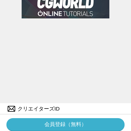
クリエイターズID
会員登録（無料）