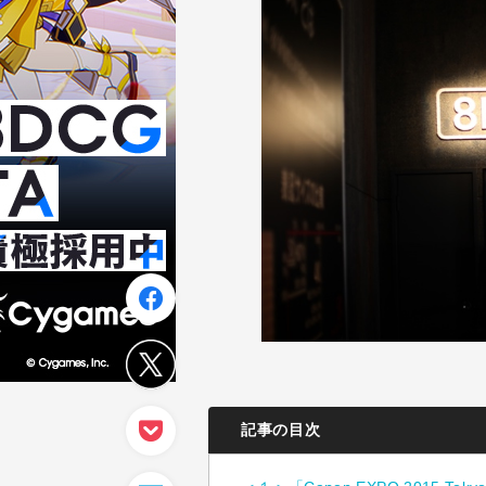
記事の目次