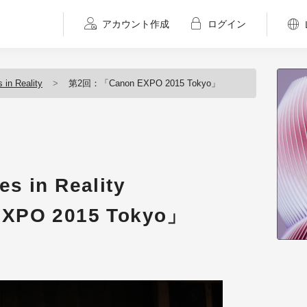
アカウント作成
ログイン
 in Reality
第2回：「Canon EXPO 2015 Tokyo」
es in Reality
PO 2015 Tokyo」