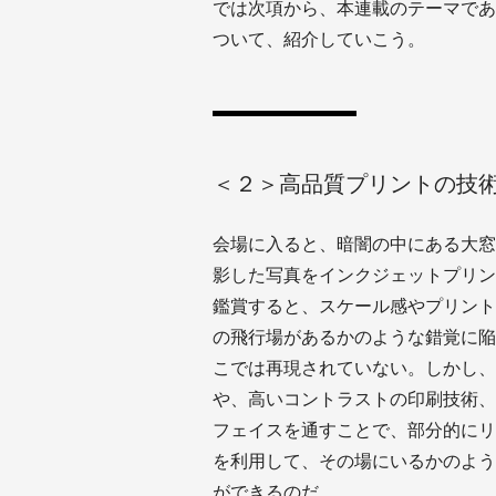
では次項から、本連載のテーマであ
ついて、紹介していこう。
＜２＞高品質プリントの技術
会場に入ると、暗闇の中にある大窓
影した写真をインクジェットプリン
鑑賞すると、スケール感やプリント
の飛行場があるかのような錯覚に陥
こでは再現されていない。しかし、
や、高いコントラストの印刷技術、
フェイスを通すことで、部分的にリ
を利用して、その場にいるかのような臨場感
ができるのだ。