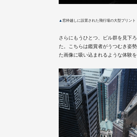
▲
窓枠越しに設置された飛行場の大型プリント
さらにもうひとつ、ビル群を見下ろ
た。こちらは鑑賞者がうつむき姿勢
た画像に吸い込まれるような体験を