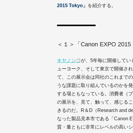
2015 Tokyo」
を紹介する。
＜１＞「Canon EXPO 2015
キヤノン
が、5年毎に開催してい
ューヨーク、そして東京で開催され
て、この展示会は同社のこれまでの
うな課題に取り組んでいるのかを発
する場ともなっている。消費者（プ
の展示を、見て、触って、感じるこ
きるのだ。R＆D（Research and
なった製品見本市である「Canon E
質・量ともに非常にレベルの高いシ