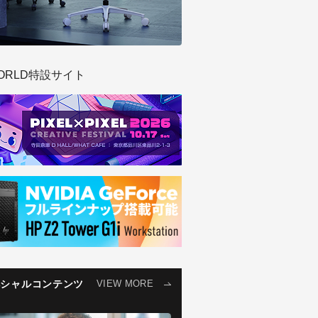
ORLD特設サイト
ペシャルコンテンツ
VIEW MORE