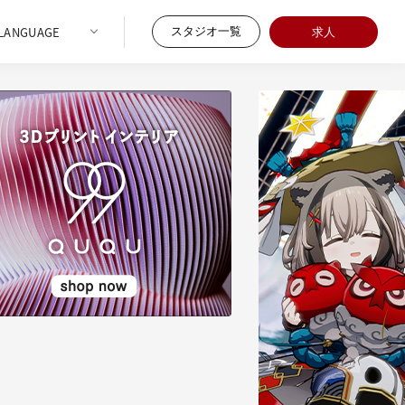
スタジオ一覧
求人