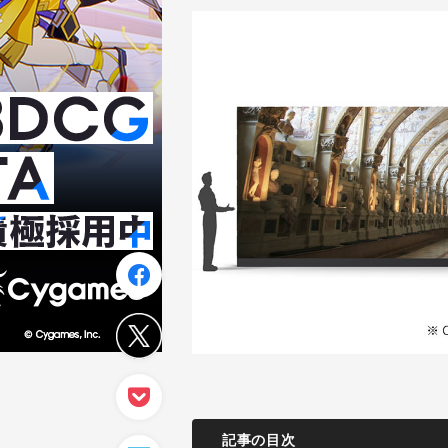
記事の目次