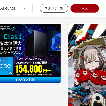
スタジオ一覧
求人