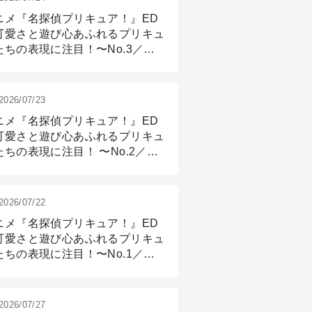
ニメ『名探偵プリキュア！』ED
可愛さと遊び心あふれるプリキュ
たちの表現に注目！〜No.3／ア
メーション付け篇
2026/07/23
ニメ『名探偵プリキュア！』ED
可愛さと遊び心あふれるプリキュ
たちの表現に注目！ 〜No.2／モ
リング＆リギング篇
2026/07/22
ニメ『名探偵プリキュア！』ED
可愛さと遊び心あふれるプリキュ
たちの表現に注目！〜No.1／演
篇
2026/07/27