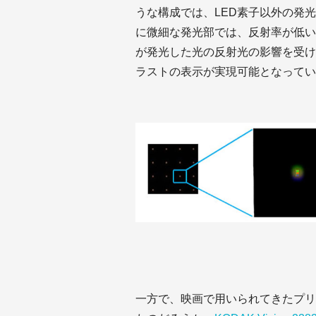
うな構成では、LED素子以外の発
に微細な発光部では、反射率が低い
が発光した光の反射光の影響を受け
ラストの表示が実現可能となってい
一方で、映画で用いられてきたプリ