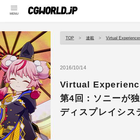
MENU
TOP
連載
Virtual Experiences
2016/10/14
Virtual Experienc
第4回：ソニーが独
ディスプレイシス