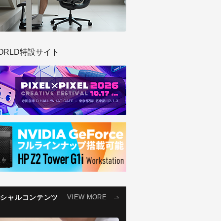
ORLD特設サイト
ペシャルコンテンツ
VIEW MORE