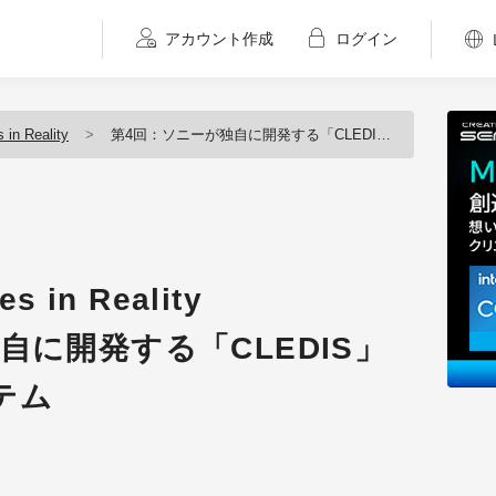
アカウント作成
ログイン
 in Reality
第4回：ソニーが独自に開発する「CLEDIS」ディスプレイシステム
es in Reality
自に開発する「CLEDIS」
テム