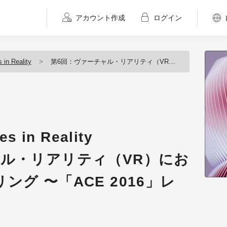
アカウント作成
ログイン
 in Reality
第6回：ヴァーチャル・リアリティ（VR）におけるストーリーテリング 〜「ACE 2016」レポート後編〜
es in Reality
ャル・リアリティ（VR）にお
グ 〜「ACE 2016」レ