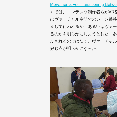
Movements For Transitioning Betw
）では、コンテンツ制作者らがVR
はヴァーチャル空間でのシーン遷移
期して行われるか、あるいはヴァー
るのかを明らかにしようとした。あ
ルされるのではなく、ヴァーチャル
好む点が明らかになった。