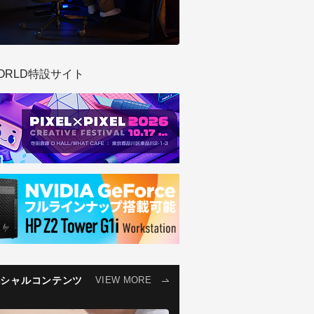
ORLD特設サイト
ペシャルコンテンツ
VIEW MORE