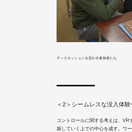
ディスカッションを交わす参加者たち
＜2＞シームレスな没入体験
コントロールに関する考えは、VR
築していく上での中心を成す。ワー