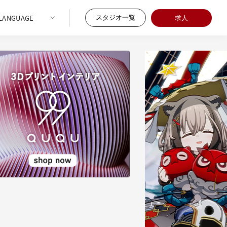
スタジオ一覧
求人