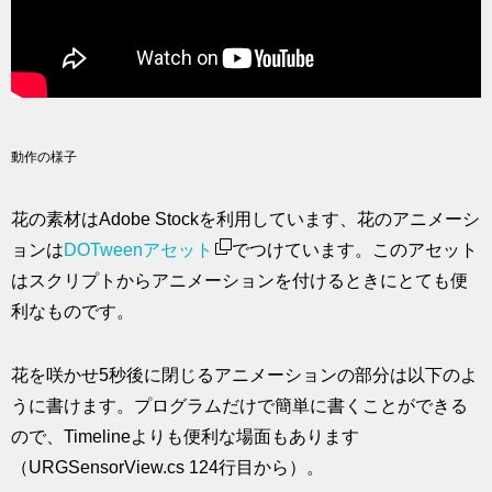
動作の様子
花の素材はAdobe Stockを利用しています、花のアニメーシ
ョンは
DOTweenアセット
でつけています。このアセット
はスクリプトからアニメーションを付けるときにとても便
利なものです。
花を咲かせ5秒後に閉じるアニメーションの部分は以下のよ
うに書けます。プログラムだけで簡単に書くことができる
ので、Timelineよりも便利な場面もあります
（URGSensorView.cs 124行目から）。