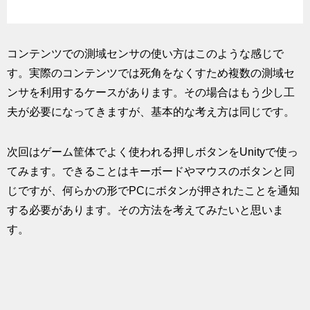
コンテンツでの測域センサの使い方はこのような感じで
す。実際のコンテンツでは死角をなくすため複数の測域セ
ンサを利用するケースがあります。その場合はもう少し工
夫が必要になってきますが、基本的な考え方は同じです。
次回はゲーム筐体でよく使われる押しボタンをUnityで使っ
てみます。できることはキーボードやマウスのボタンと同
じですが、何らかの形でPCにボタンが押されたことを通知
する必要があります。その方法を考えてみたいと思いま
す。