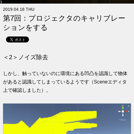
求人
2019.04.18 THU
第7回：プロジェクタのキャリブレー
ションをする
＜2＞ノイズ除去
しかし、触っていないのに環境にある凹凸を認識して物体
があると認識してしまっているようです（Sceneエディタ
上で確認しました）。