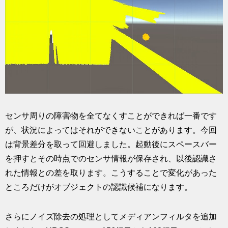
センサ周りの障害物を全てなくすことができれば一番です
が、状況によってはそれができないことがあります。今回
は背景差分を取って回避しました。起動後にスペースバー
を押すとその時点でのセンサ情報が保存され、以後認識さ
れた情報との差を取ります。こうすることで変化があった
ところだけがオブジェクトの認識候補になります。
さらにノイズ除去の処理としてメディアンフィルタを追加