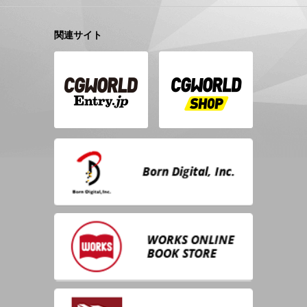
関連サイト