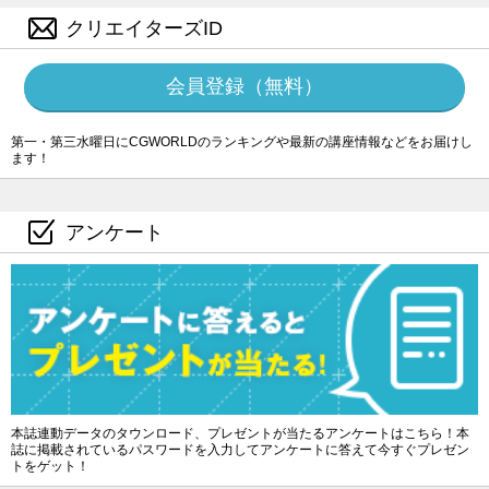
クリエイターズID
会員登録（無料）
第一・第三水曜日にCGWORLDのランキングや最新の講座情報などをお届けし
ます！
アンケート
本誌連動データのタウンロード、プレゼントが当たるアンケートはこちら！本
誌に掲載されているパスワードを入力してアンケートに答えて今すぐプレゼン
トをゲット！