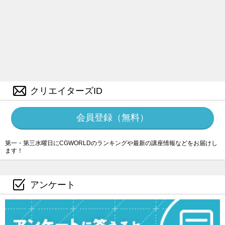
クリエイターズID
会員登録（無料）
第一・第三水曜日にCGWORLDのランキングや最新の講座情報などをお届けし
ます！
アンケート