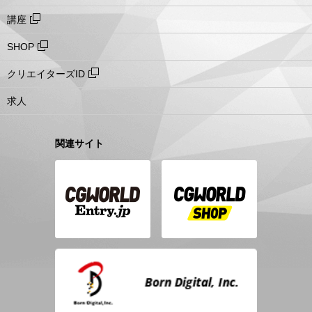
講座
SHOP
クリエイターズID
求人
関連サイト