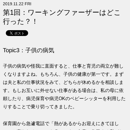
2019.11.22 FRI
求人
第1回：ワーキングファーザーはどこ
行った？！
Topic3：子供の病気
子供の病気や怪我に直面すると、仕事と育児の両立が難し
くなりますよね。もちろん、子供の健康が第一です。まず
は夫と私の仕事状況をみて、どちらが休めるかを相談しま
す。もしお互いに外せない仕事がある場合は、私の母に依
頼したり、病児保育や病児OKのベビーシッターを利用した
りすることで乗り切ってきました。
保育園から急遽電話で「熱があるからお迎えにきてほし