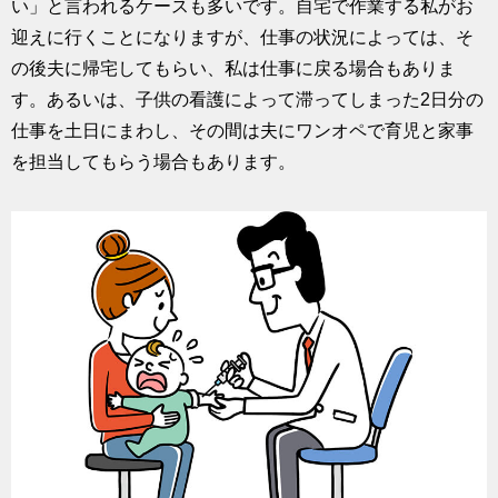
い」と言われるケースも多いです。自宅で作業する私がお
迎えに行くことになりますが、仕事の状況によっては、そ
の後夫に帰宅してもらい、私は仕事に戻る場合もありま
す。あるいは、子供の看護によって滞ってしまった2日分の
仕事を土日にまわし、その間は夫にワンオペで育児と家事
を担当してもらう場合もあります。