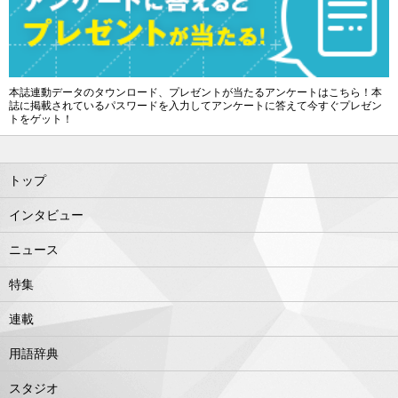
本誌連動データのタウンロード、プレゼントが当たるアンケートはこちら！本
誌に掲載されているパスワードを入力してアンケートに答えて今すぐプレゼン
トをゲット！
トップ
インタビュー
ニュース
特集
連載
用語辞典
スタジオ