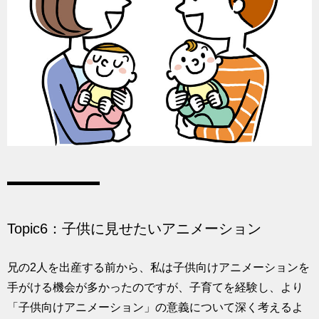
Topic6：子供に見せたいアニメーション
兄の2人を出産する前から、私は子供向けアニメーションを
手がける機会が多かったのですが、子育てを経験し、より
「子供向けアニメーション」の意義について深く考えるよ