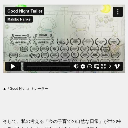
▲『Good Night』トレーラー
そして、私の考える「今の子育ての自然な日常」が世の中