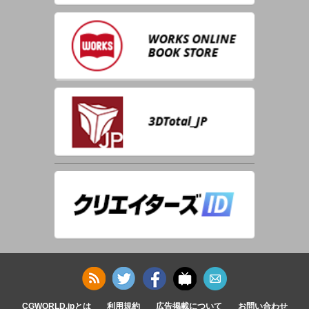
CGWORLD.jpとは
利用規約
広告掲載について
お問い合わせ