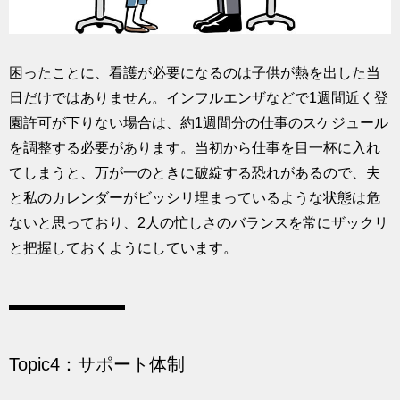
困ったことに、看護が必要になるのは子供が熱を出した当
日だけではありません。インフルエンザなどで1週間近く登
園許可が下りない場合は、約1週間分の仕事のスケジュール
を調整する必要があります。当初から仕事を目一杯に入れ
てしまうと、万が一のときに破綻する恐れがあるので、夫
と私のカレンダーがビッシリ埋まっているような状態は危
ないと思っており、2人の忙しさのバランスを常にザックリ
と把握しておくようにしています。
Topic4：サポート体制