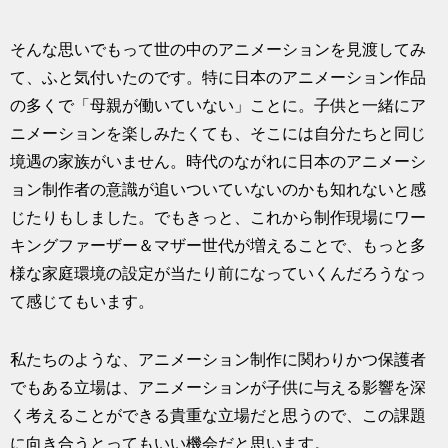
そんな思いでもって世の中のアニメーションを見渡してみ
て、ふと気付いたのです。特に日本のアニメーション作品
の多くで「母親が働いていない」ことに。子供と一緒にア
ニメーションを楽しみたくても、そこには自分たちと同じ
境遇の家族がいません。時代のながれに日本のアニメーシ
ョン制作者の意識が追いついていないのかも知れないと感
じたりもしました。でもきっと、これから制作現場にワー
キングファーザー＆マザー世代が増えることで、もっと多
様な家庭環境の設定が当たり前になっていくんだろうなっ
て感じてもいます。
私たちのような、アニメーション制作に関わりかつ保護者
でもある立場は、アニメーションが子供に与える影響を深
く考えることができる貴重な立場だと思うので、この課題
に向き合うとってもいい機会だと思います。