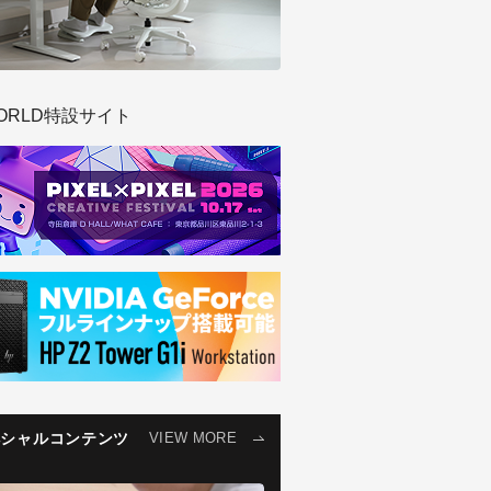
ORLD特設サイト
ペシャルコンテンツ
VIEW MORE