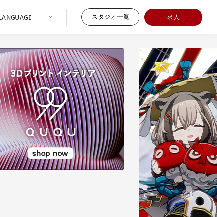
スタジオ一覧
求人