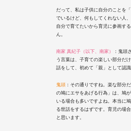
だって、私は子供に自分のことを「
でいるけど、何もしてくれない人、
自分で育てたいから育児に参画する
ん。
南家 真紀子（以下、南家）
：鬼頭
う言葉は、子育ての楽しい部分だけ
話をして、初めて「親」として認識
鬼頭
：その通りですね。楽な部分だ
の鳩にエサをあげる行為」は、鳩が
いる場合も多いですよね。本当に鳩
る世話をするはずです。育児の場合
と思います。