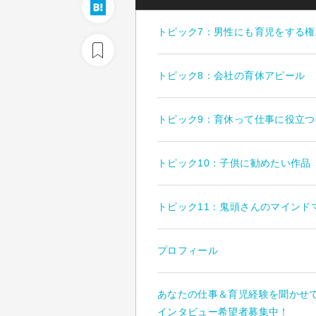
トピック7：男性にも育児をする権
トピック8：会社の育休アピール
トピック9：育休って仕事に役立つ
トピック10：子供に勧めたい作品
トピック11：鬼頭さんのマインド
プロフィール
あなたの仕事＆育児経験を聞かせ
インタビュー希望者募集中！