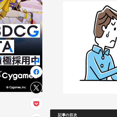
記事の目次