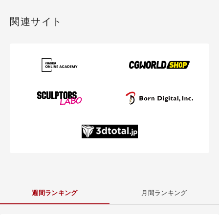
関連サイト
週間ランキング
月間ランキング