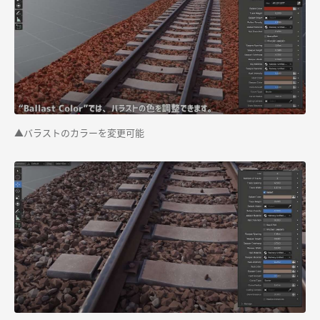
▲バラストのカラーを変更可能