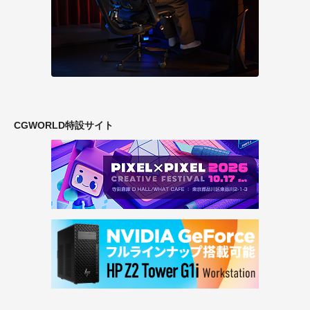
CGWORLD特設サイト