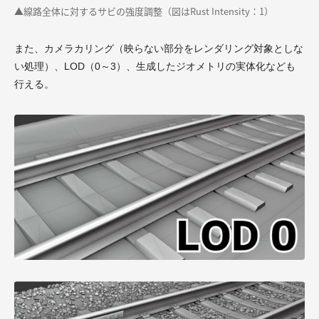
▲線路全体に対するサビの強度調整（図はRust Intensity：1）
また、カメラカリング（映らない部分をレンダリング対象としな
い処理）、LOD（0～3）、生成したジオメトリの実体化なども
行える。