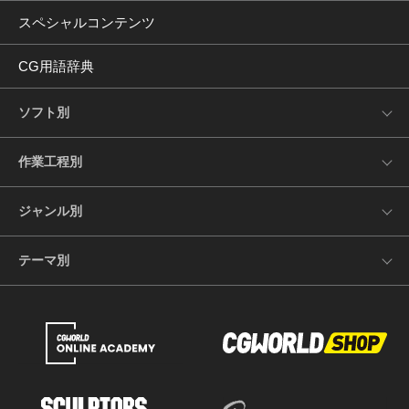
スペシャルコンテンツ
CG用語辞典
ソフト別
作業工程別
ジャンル別
テーマ別