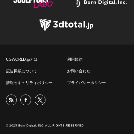
CGWORLD.jpとは
利用規約
広告掲載について
お問い合わせ
情報セキュリティポリシー
プライバシーポリシー
© 2025 Born Digital, INC. ALL RIGHTS RESERVED.