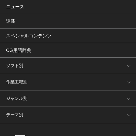
ニュース
連載
スペシャルコンテンツ
CG用語辞典
ソフト別
作業工程別
ジャンル別
テーマ別