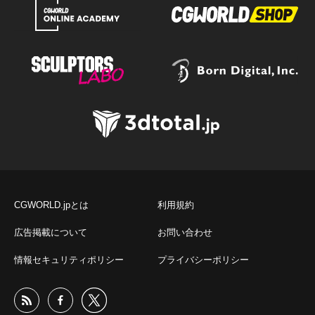
CGWORLD.jpとは
利用規約
広告掲載について
お問い合わせ
情報セキュリティポリシー
プライバシーポリシー