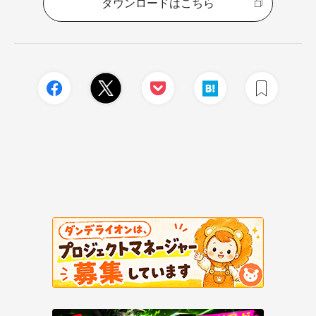
ダウンロードはこちら