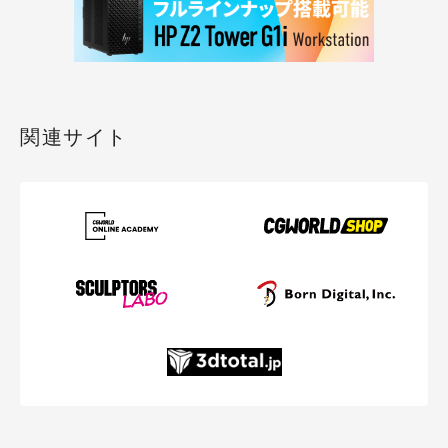
関連サイト