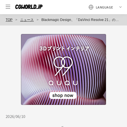
TOP
ニュース
Blackmagic Design、「DaVinci Resolve 21」の正式リリースを発表。フォトページや新AI機能など多数の新機能を搭載
2026/06/10