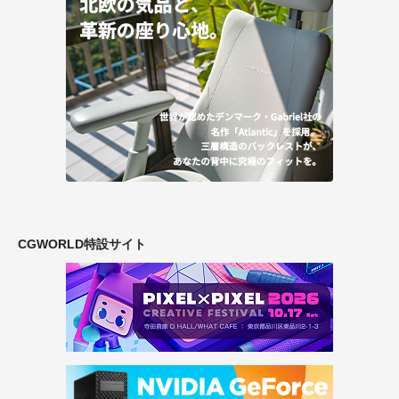
CGWORLD特設サイト