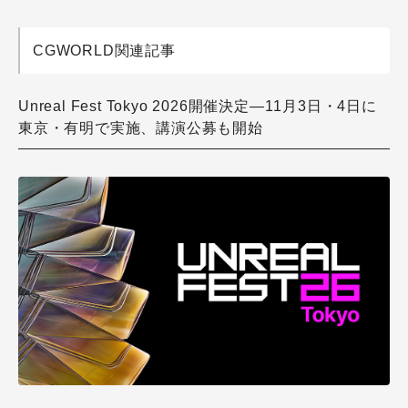
CGWORLD関連記事
Unreal Fest Tokyo 2026開催決定―11月3日・4日に
東京・有明で実施、講演公募も開始