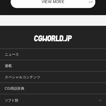
VIEW MORE
ニュース
連載
スペシャルコンテンツ
CG用語辞典
ソフト別