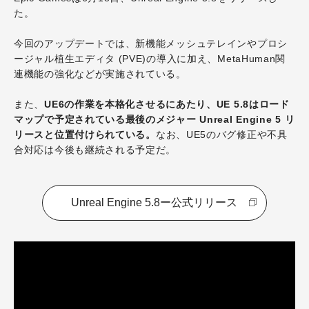
た。
今回のアップデートでは、新機能メッシュテレインやプロシ
ージャル植生エディタ (PVE)の導入に加え、MetaHuman関
連機能の強化などが実施されている。
また、
UE6の作業を本格化させるにあたり、UE 5.8はロード
マップで予定されている最後のメジャー Unreal Engine 5 リ
リースと位置付けられている。
なお、UE5のバグ修正や不具
合対応は今後も継続される予定だ。
Unreal Engine 5.8ー公式リリース