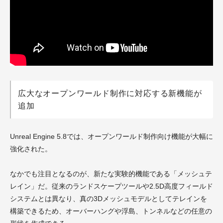
広大なオープンワールド制作に対応する新機能が
追加
Unreal Engine 5.8では、オープンワールド制作向け機能が大幅に
強化された。
なかでも注目となるのが、新たな実験的機能である「メッシュテ
レイン」だ。従来のランドスケープツールや2.5D高度フィールド
システムとは異なり、真の3Dメッシュモデルとしてテレインを
構築できるため、オーバーハングや浮島、トンネルなどの任意の