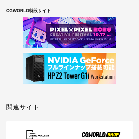
CGWORLD特設サイト
関連サイト