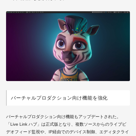
バーチャルプロダクション向け機能を強化
バーチャルプロダクション向け機能もアップデートされた。
「Live Link ハブ」は正式版となり、複数ソースからのライブビ
デオフィード監視や、IP経由でのデバイス制御、エディタクライ