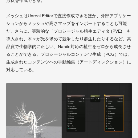
形状を作成できる。
メッシュはUnreal Editorで直接作成できるほか、外部アプリケー
ションからメッシュや高さマップをインポートすることも可能
だ。さらに、実験的な「プロシージャル植生エディタ (PVE)」も
導入され、木々が光を求めて競争したり群生したりするなど、高
品質で生物学的に正しい、Nanite対応の植生をゼロから成長させ
ることができる。プロシージャルコンテンツ生成（PCG）では、
生成されたコンテンツへの手動編集（アートディレクション）に
対応している。