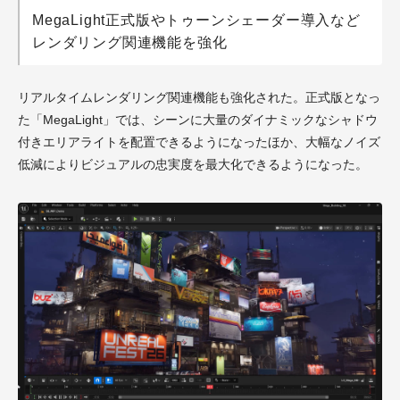
MegaLight正式版やトゥーンシェーダー導入など
レンダリング関連機能を強化
リアルタイムレンダリング関連機能も強化された。正式版となっ
た「MegaLight」では、シーンに大量のダイナミックなシャドウ
付きエリアライトを配置できるようになったほか、大幅なノイズ
低減によりビジュアルの忠実度を最大化できるようになった。