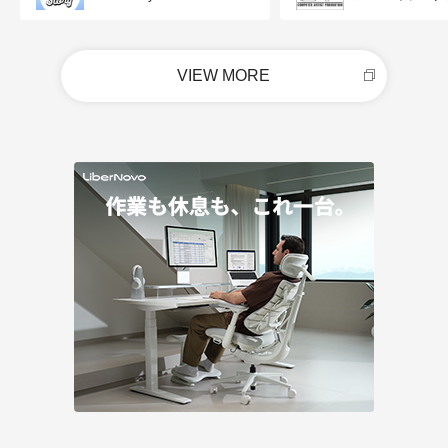
VIEW MORE