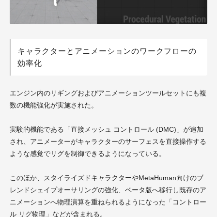
キャラクターとアニメーションのワークフローの
効率化
エンジン内のリギングおよびアニメーションツールセットにも複
数の機能強化が実施された。
実験的機能である「直接メッシュ コントロール (DMC)」が追加
され、アニメーターがキャラクターのサーフェスを直接操作する
ような感覚でリグを制御できるようになっている。
このほか、スタイライズドキャラクターやMetaHuman向けのブ
レンドシェイプオーサリングの強化、ベータ版へ移行し既存のア
ニメーションへ物理演算を重ねられるようになった「コントロー
ル リグ物理」などが含まれる。