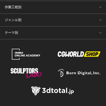
作業工程別
ジャンル別
テーマ別