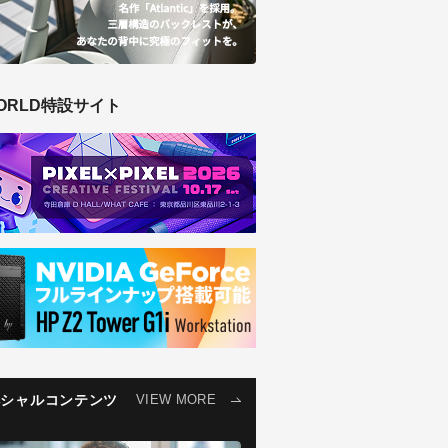
ORLD特設サイト
ペシャルコンテンツ
VIEW MORE