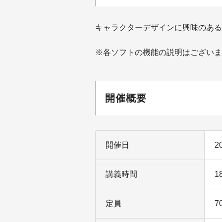
キャラクターデザインに興味のある
※各ソフトの機能の説明はございま
開催概要
開催日
2
講義時間
1
定員
7