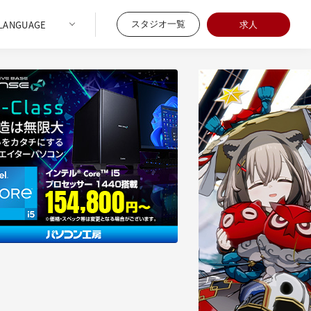
スタジオ一覧
求人