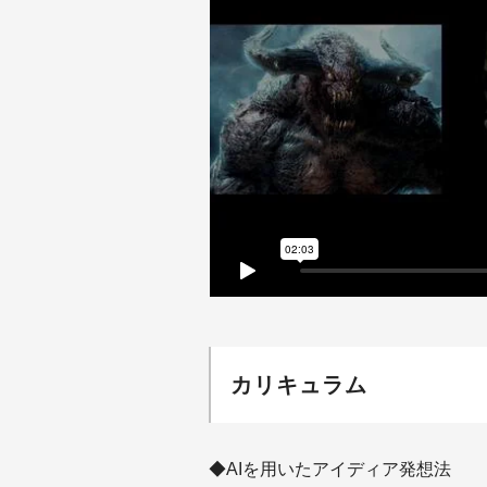
カリキュラム
◆AIを用いたアイディア発想法