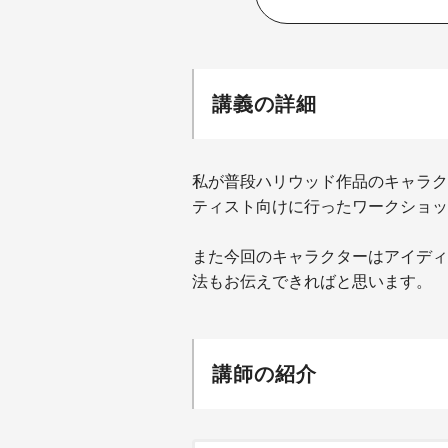
講義の詳細
私が普段ハリウッド作品のキャラク
ティスト向けに行ったワークショッ
また今回のキャラクターはアイディ
法もお伝えできればと思います。
講師の紹介