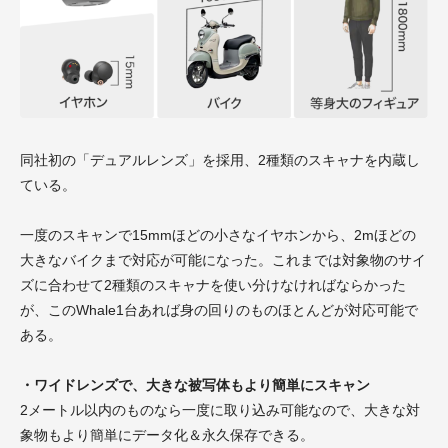
同社初の「デュアルレンズ」を採用、2種類のスキャナを内蔵し
ている。
一度のスキャンで15mmほどの小さなイヤホンから、2mほどの
大きなバイクまで対応が可能になった。これまでは対象物のサイ
ズに合わせて2種類のスキャナを使い分けなければならかった
が、このWhale1台あれば身の回りのものほとんどが対応可能で
ある。
・ワイドレンズで、大きな被写体もより簡単にスキャン
2メートル以内のものなら一度に取り込み可能なので、大きな対
象物もより簡単にデータ化＆永久保存できる。