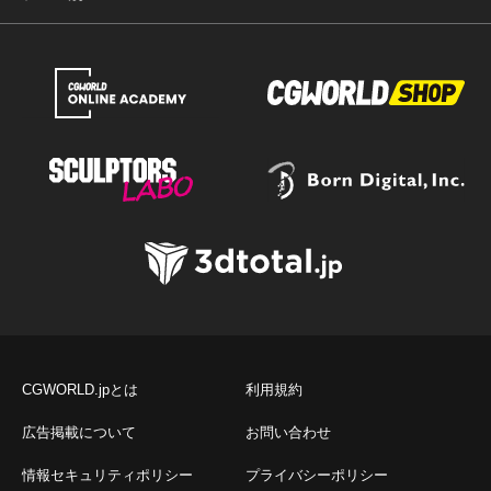
CGWORLD.jpとは
利用規約
広告掲載について
お問い合わせ
情報セキュリティポリシー
プライバシーポリシー