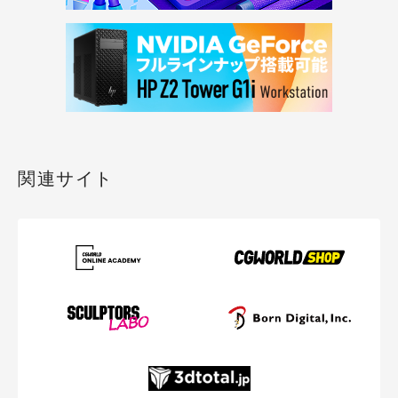
関連サイト