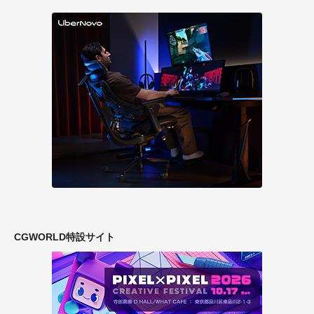
CGWORLD特設サイト