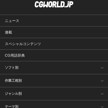
ニュース
連載
スペシャルコンテンツ
CG用語辞典
ソフト別
作業工程別
ジャンル別
テーマ別