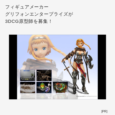
フィギュアメーカー
グリフォンエンタープライズが
3DCG原型師を募集！
[PR]