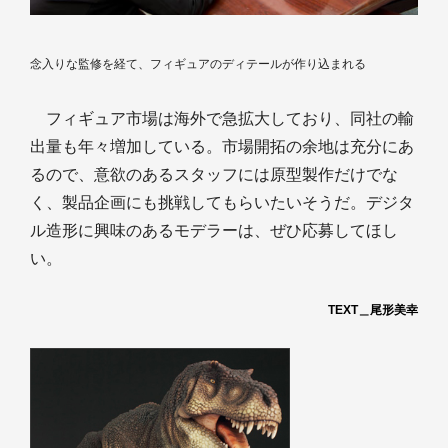
念入りな監修を経て、フィギュアのディテールが作り込まれる
フィギュア市場は海外で急拡大しており、同社の輸
出量も年々増加している。市場開拓の余地は充分にあ
るので、意欲のあるスタッフには原型製作だけでな
く、製品企画にも挑戦してもらいたいそうだ。デジタ
ル造形に興味のあるモデラーは、ぜひ応募してほし
い。
TEXT＿尾形美幸