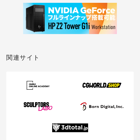
関連サイト