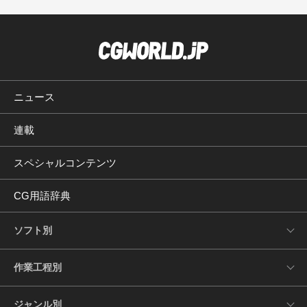
ニュース
連載
スペシャルコンテンツ
CG用語辞典
ソフト別
作業工程別
ジャンル別