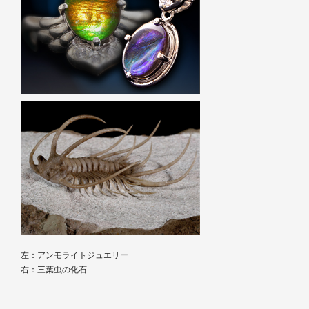
左：アンモライトジュエリー
右：三葉虫の化石