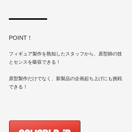
POINT！
フィギュア製作を熟知したスタッフから、原型師の技
とセンスを吸収できる！
原型製作だけでなく、新製品の企画起ち上げにも挑戦
できる！