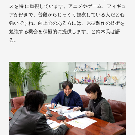
スを特 に重視しています。アニメやゲーム、フィギュ
アが好きで、普段からじっくり観察している人だと心
強いですね。向上心のある方には、原型製作の技術を
勉強する機会を積極的に提供します」と鈴木氏は語
る。