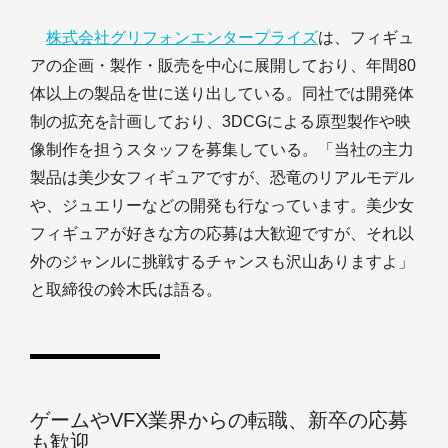
株式会社グリフォンエンタープライズ
は、フィギュ
アの企画・製作・販売を中心に展開しており、年間80
体以上の製品を世に送り出している。同社では開発体
制の拡充を計画しており、3DCGによる原型製作や映
像制作を担うスタッフを募集している。「当社の主力
製品は美少女フィギュアですが、恐竜のリアルモデル
や、ジュエリーなどの開発も行なっています。美少女
フィギュアが好きな方の応募は大歓迎ですが、それ以
外のジャンルに挑戦するチャンスも沢山ありますよ」
と取締役の鈴木氏は語る。
ゲームやVFX業界からの転職、新卒の応募
も歓迎