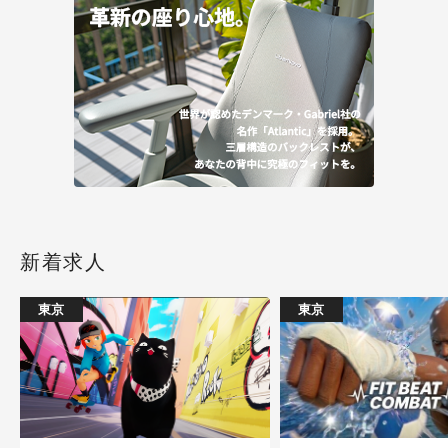
新着求人
東京
東京