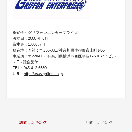
株式会社グリフォンエンタープライズ
設立日：2000 年 5月
資本金：1,000万円
所在地：本社：〒238-0017神奈川県横須賀市上町1-65
事業所：〒220-0023神奈川県横浜市西区平沼1-7-10YSKビル
７F（総合受付）
TEL：045-412-6580
URL：
http://www.griffon.co.jp
週間ランキング
月間ランキング