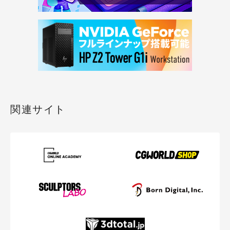
関連サイト