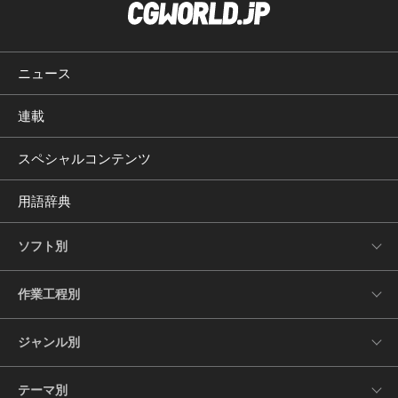
ニュース
連載
スペシャルコンテンツ
用語辞典
ソフト別
作業工程別
ジャンル別
テーマ別