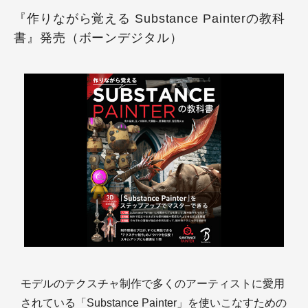
『作りながら覚える Substance Painterの教科
書』発売（ボーンデジタル）
モデルのテクスチャ制作で多くのアーティストに愛用
されている「Substance Painter」を使いこなすための