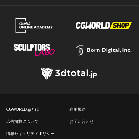
CGWORLD.jpとは
利用規約
広告掲載について
お問い合わせ
情報セキュリティポリシー