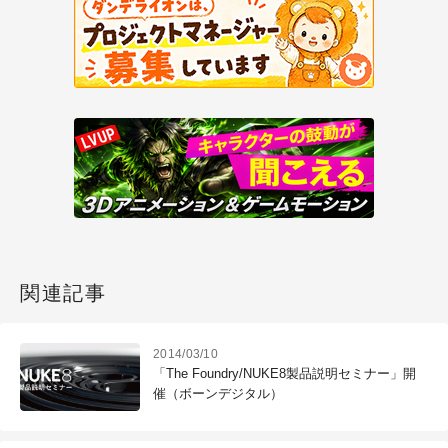
関連記事
2014/03/10
「The Foundry/NUKE8製品説明セミナー」開
催（ボーンデジタル）