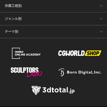
作業工程別
ジャンル別
テーマ別