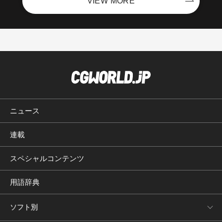
VIEW MORE
ニュース
連載
スペシャルコンテンツ
用語辞典
ソフト別