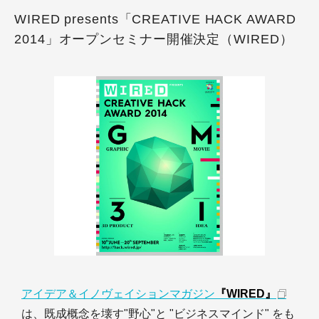
WIRED presents「CREATIVE HACK AWARD
2014」オープンセミナー開催決定（WIRED）
アイデア＆イノヴェイションマガジン
『WIRED』
は、既成概念を壊す"野心"と "ビジネスマインド" をも