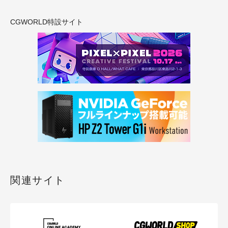
CGWORLD特設サイト
関連サイト