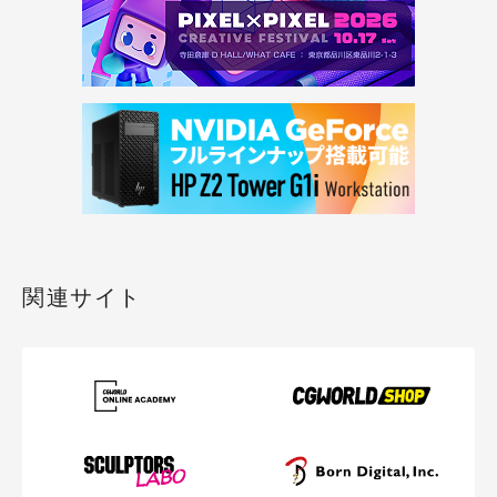
関連サイト