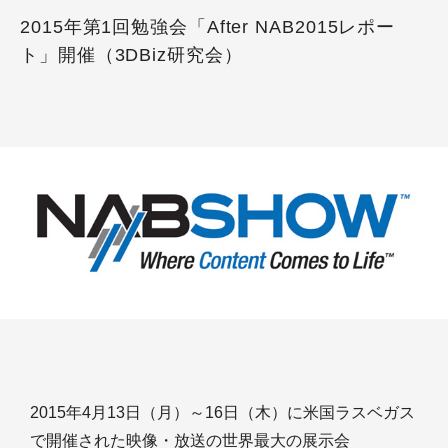
2015年第1回勉強会「After NAB2015レポー
ト」開催（3DBiz研究会）
2015年4月13日（月）～16日（木）に米国ラスベガス
で開催された映像・放送の世界最大の展示会