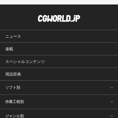
ニュース
連載
スペシャルコンテンツ
用語辞典
ソフト別
作業工程別
ジャンル別