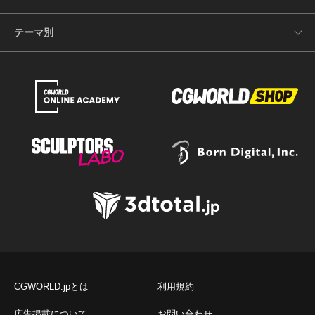
テーマ別
CGWORLD.jpとは
利用規約
広告掲載について
お問い合わせ