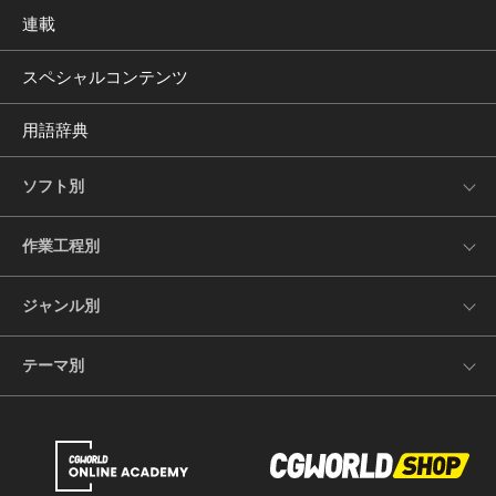
連載
スペシャルコンテンツ
用語辞典
ソフト別
作業工程別
ジャンル別
テーマ別