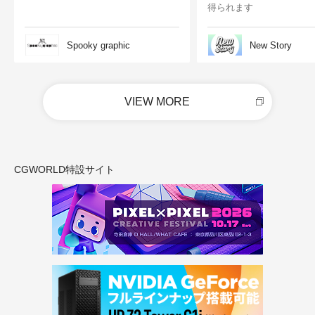
得られます
Spooky graphic
New Story
VIEW MORE
CGWORLD特設サイト