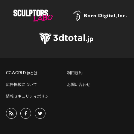
CGWORLD.jpとは
利用規約
広告掲載について
お問い合わせ
情報セキュリティポリシー