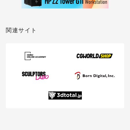
関連サイト