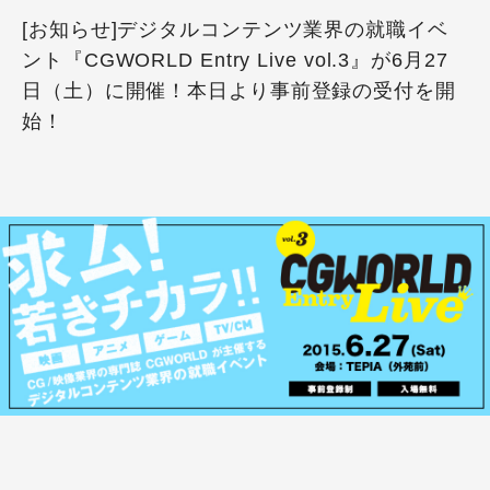
[お知らせ]デジタルコンテンツ業界の就職イベ
ント『CGWORLD Entry Live vol.3』が6月27
日（土）に開催！本日より事前登録の受付を開
始！