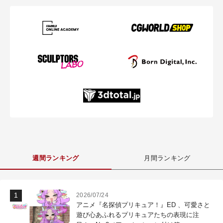
週間ランキング
月間ランキング
2026/07/24
アニメ『名探偵プリキュア！』ED 、可愛さと
遊び心あふれるプリキュアたちの表現に注