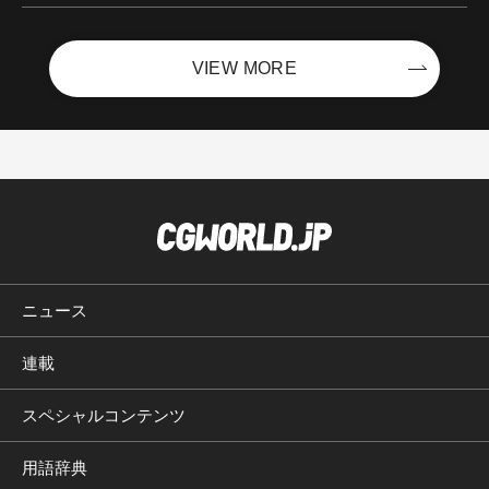
VIEW MORE
ニュース
連載
スペシャルコンテンツ
用語辞典