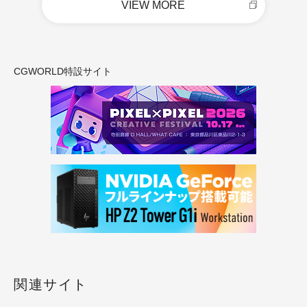
VIEW MORE
CGWORLD特設サイト
関連サイト