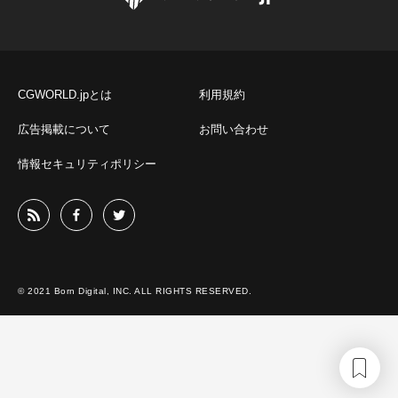
CGWORLD.jpとは
利用規約
広告掲載について
お問い合わせ
情報セキュリティポリシー
© 2021 Born Digital, INC. ALL RIGHTS RESERVED.