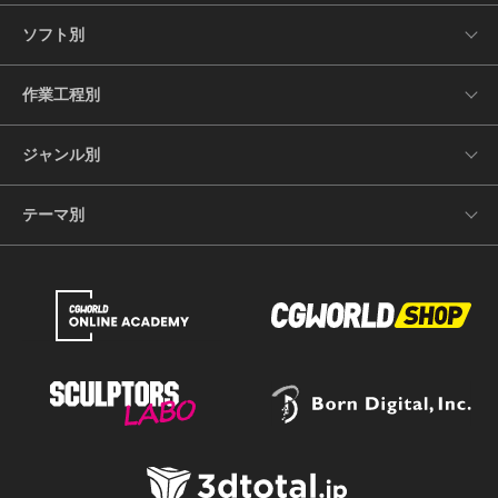
ソフト別
作業工程別
ジャンル別
テーマ別