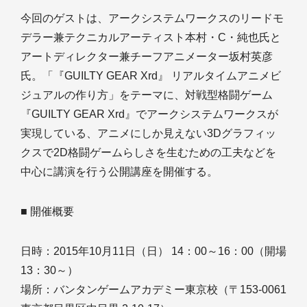
今回のゲストは、アークシステムワークスのリードモ
デラー兼テクニカルアーティスト本村・C・純也氏と
アートディレクター兼チーフアニメーター坂村英彦
氏。「『GUILTY GEAR Xrd』 リアルタイムアニメビ
ジュアルの作り方」をテーマに、対戦型格闘ゲーム
『GUILTY GEAR Xrd』でアークシステムワークスが
実現している、アニメにしか見えない3Dグラフィッ
クスで2D格闘ゲームらしさを生むための工夫などを
中心に講演を行う公開講座を開催する。
■ 開催概要
日時：2015年10月11日（日） 14：00～16：00（開場
13：30～）
場所：バンタンゲームアカデミー東京校（〒153-0061