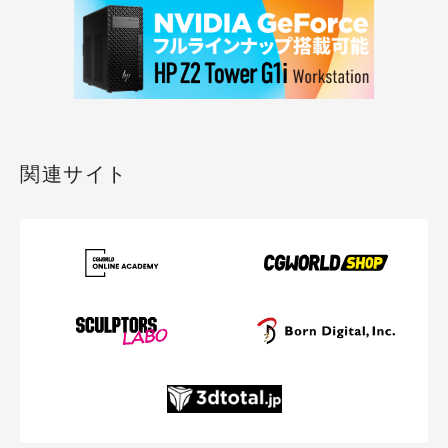
関連サイト