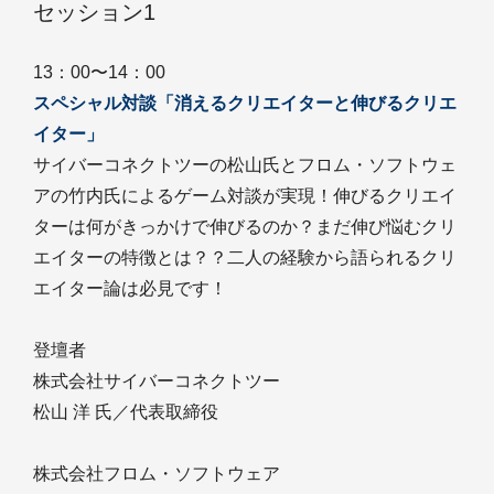
セッション1
13：00〜14：00
スペシャル対談「消えるクリエイターと伸びるクリエ
イター」
サイバーコネクトツーの松山氏とフロム・ソフトウェ
アの竹内氏によるゲーム対談が実現！伸びるクリエイ
ターは何がきっかけで伸びるのか？まだ伸び悩むクリ
エイターの特徴とは？？二人の経験から語られるクリ
エイター論は必見です！
登壇者
株式会社サイバーコネクトツー
松山 洋 氏／代表取締役
株式会社フロム・ソフトウェア