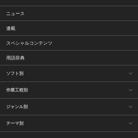
ニュース
連載
スペシャルコンテンツ
用語辞典
ソフト別
作業工程別
ジャンル別
テーマ別