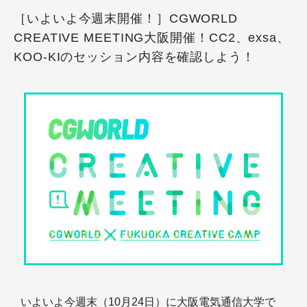
［いよいよ今週末開催！］CGWORLD
CREATIVE MEETING大阪開催！CC2、exsa、
KOO-KIのセッション内容を確認しよう！
いよいよ今週末（10月24日）に大阪電気通信大学で