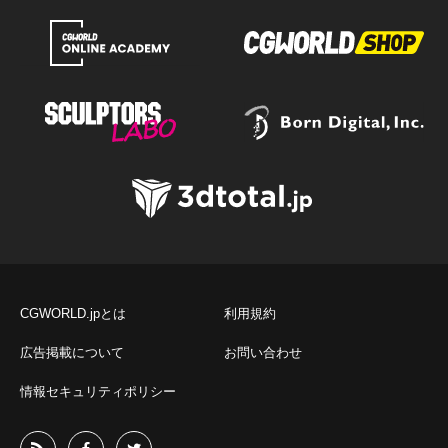
CGWORLD.jpとは
利用規約
広告掲載について
お問い合わせ
情報セキュリティポリシー