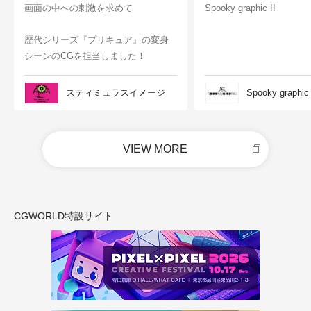
画面の中への刺激を求めて
Spooky graphic !!
歴代シリーズ『プリキュア』の変身
シーンのCGを担当しました！
スティミュラスイメージ
Spooky graphic
VIEW MORE
CGWORLD特設サイト