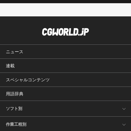
ニュース
連載
スペシャルコンテンツ
用語辞典
ソフト別
作業工程別