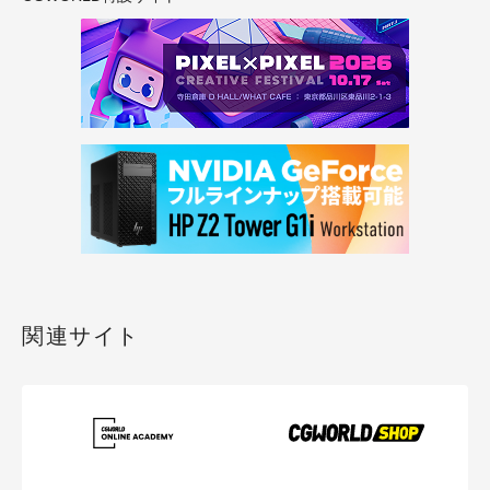
関連サイト