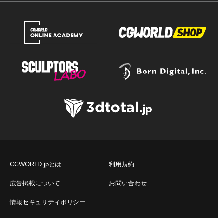
CGWORLD.jpとは
利用規約
広告掲載について
お問い合わせ
情報セキュリティポリシー