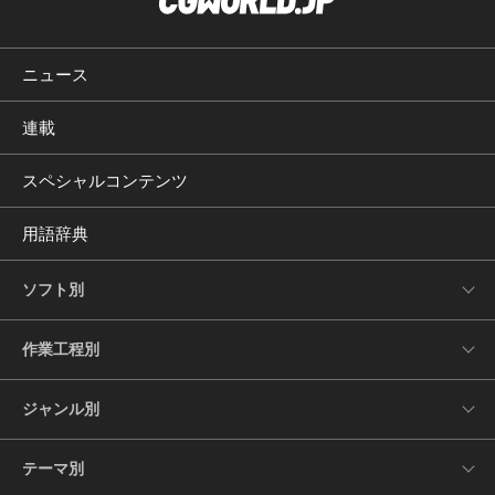
ニュース
連載
スペシャルコンテンツ
用語辞典
ソフト別
作業工程別
ジャンル別
テーマ別