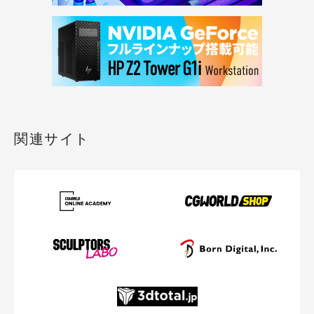
関連サイト