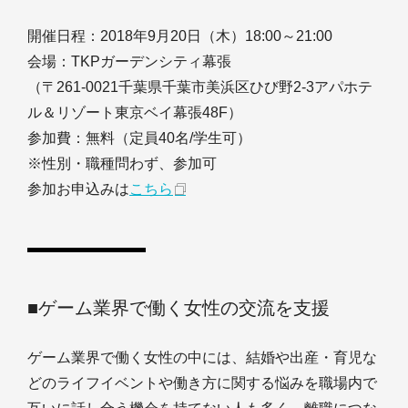
開催日程：2018年9月20日（木）18:00～21:00
会場：TKPガーデンシティ幕張
（〒261-0021千葉県千葉市美浜区ひび野2-3アパホテ
ル＆リゾート東京ベイ幕張48F）
参加費：無料（定員40名/学生可）
※性別・職種問わず、参加可
参加お申込みは
こちら
■ゲーム業界で働く女性の交流を支援
ゲーム業界で働く女性の中には、結婚や出産・育児な
どのライフイベントや働き方に関する悩みを職場内で