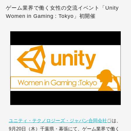
ゲーム業界で働く女性の交流イベント「Unity
Women in Gaming : Tokyo」初開催
ユニティ・テクノロジーズ・ジャパン合同会社
は、
9月20日（木）千葉県・幕張にて、ゲーム業界で働く