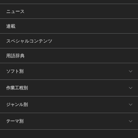
ニュース
連載
スペシャルコンテンツ
用語辞典
ソフト別
作業工程別
ジャンル別
テーマ別