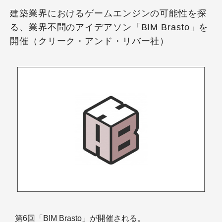
建築業界におけるゲームエンジンの可能性を探
る、業界不問のアイデアソン「BIM Brasto」を
開催（クリーク・アンド・リバー社）
第6回「BIM Brasto」が開催される。