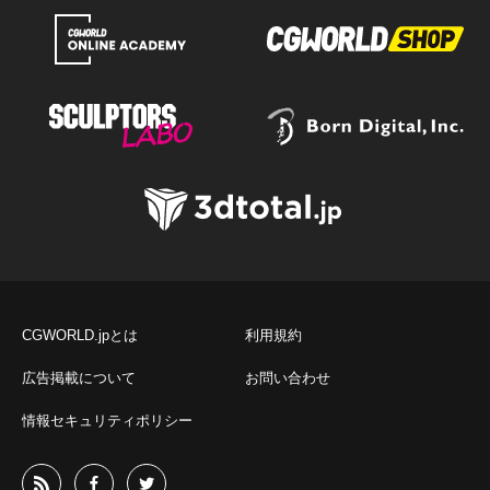
CGWORLD.jpとは
利用規約
広告掲載について
お問い合わせ
情報セキュリティポリシー