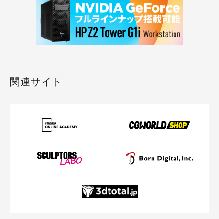
関連サイト