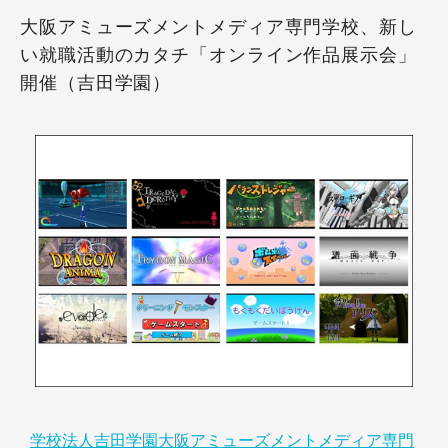
大阪アミューズメントメディア専門学校、新し
い就職活動のカタチ「オンライン作品展示会」
開催（吉田学園）
学校法人吉田学園大阪アミューズメントメディア専門