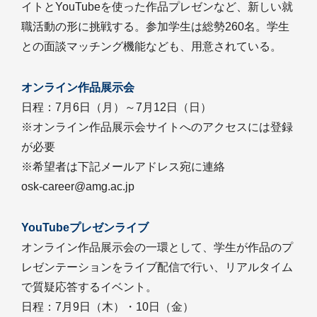
イトとYouTubeを使った作品プレゼンなど、新しい就
職活動の形に挑戦する。参加学生は総勢260名。学生
との面談マッチング機能なども、用意されている。
オンライン作品展示会
日程：7月6日（月）～7月12日（日）
※オンライン作品展示会サイトへのアクセスには登録
が必要
※希望者は下記メールアドレス宛に連絡
osk-career@amg.ac.jp
YouTubeプレゼンライブ
オンライン作品展示会の一環として、学生が作品のプ
レゼンテーションをライブ配信で行い、リアルタイム
で質疑応答するイベント。
日程：7月9日（木）・10日（金）