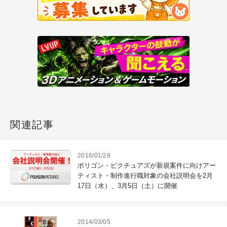
関連記事
2016/01/28
ポリゴン・ピクチュアズが新規案件に向けアー
ティスト・制作進行職対象の会社説明会を2月
17日（水）、3月5日（土）に開催
2014/03/05