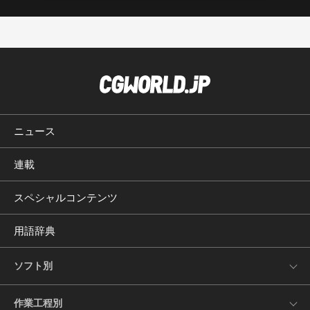
ニュース
連載
スペシャルコンテンツ
用語辞典
ソフト別
作業工程別