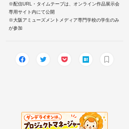
※配信URL・タイムテーブは、オンライン作品展示会
専用サイト内にて公開
※大阪アミューズメントメディア専門学校の学生のみ
が参加