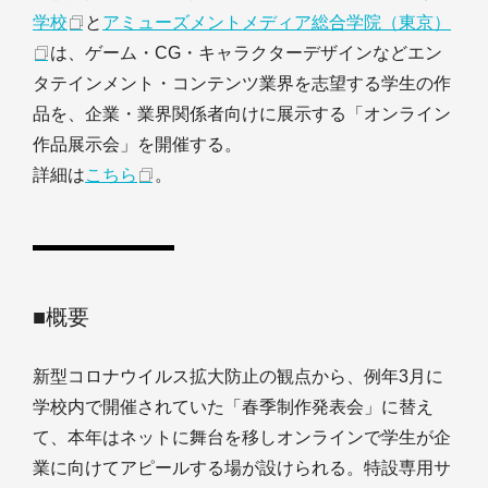
学校
と
アミューズメントメディア総合学院（東京）
は、ゲーム・CG・キャラクターデザインなどエン
タテインメント・コンテンツ業界を志望する学生の作
品を、企業・業界関係者向けに展示する「オンライン
作品展示会」を開催する。
詳細は
こちら
。
■概要
新型コロナウイルス拡大防止の観点から、例年3月に
学校内で開催されていた「春季制作発表会」に替え
て、本年はネットに舞台を移しオンラインで学生が企
業に向けてアピールする場が設けられる。特設専用サ