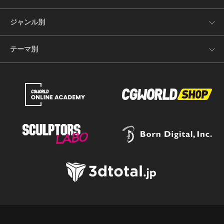
ジャンル別
テーマ別