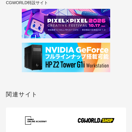
CGWORLD特設サイト
関連サイト